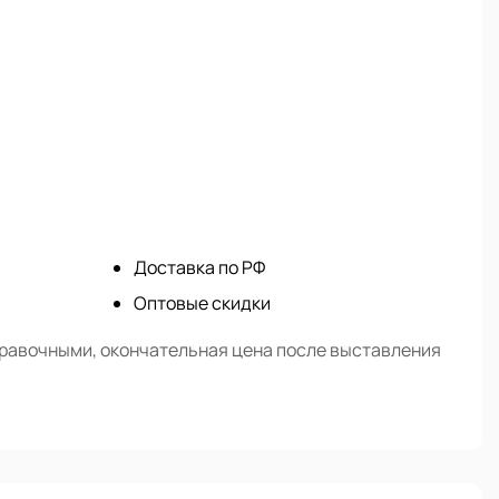
Доставка по РФ
Оптовые скидки
правочными, окончательная цена после выставления