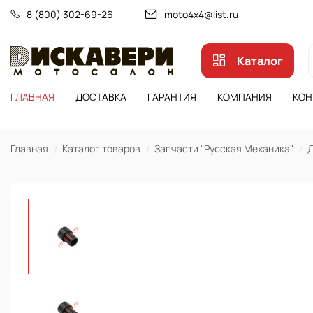
8 (800) 302-69-26
moto4x4@list.ru
Каталог
ГЛАВНАЯ
ДОСТАВКА
ГАРАНТИЯ
КОМПАНИЯ
КОН
Главная
Каталог товаров
Запчасти "Русская Механика"
Д