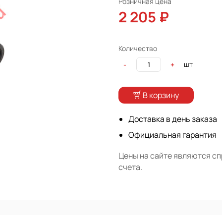
Розничная цена
2 205 ₽
Количество
шт
-
+
В корзину
Доставка в день заказа
Официальная гарантия
Цены на сайте являются с
счета.