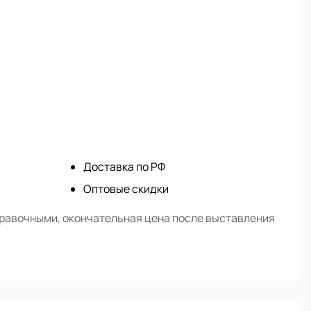
Доставка по РФ
Оптовые скидки
правочными, окончательная цена после выставления