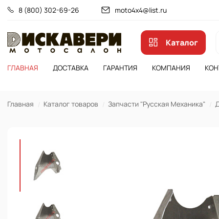
8 (800) 302-69-26
moto4x4@list.ru
Каталог
ГЛАВНАЯ
ДОСТАВКА
ГАРАНТИЯ
КОМПАНИЯ
КОН
Главная
Каталог товаров
Запчасти "Русская Механика"
Д