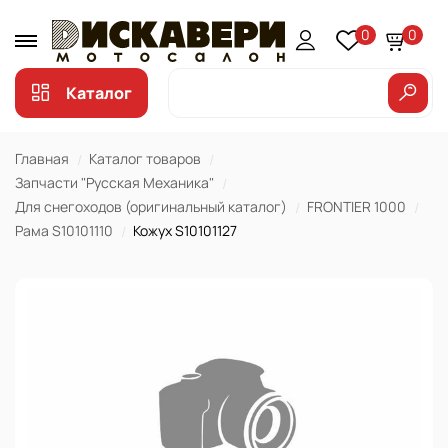
0
0
Каталог
Главная
Каталог товаров
Запчасти "Русская Механика"
Для снегоходов (оригинальный каталог)
FRONTIER 1000
Рама S10101110
Кожух S10101127