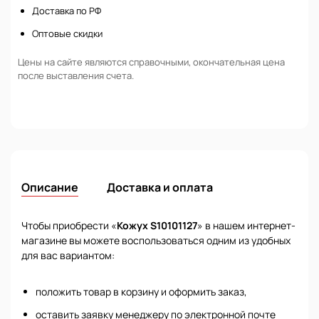
Доставка по РФ
Оптовые скидки
Цены на сайте являются справочными, окончательная цена
после выставления счета.
Описание
Доставка и оплата
Чтобы приобрести «
Кожух S10101127
» в нашем интернет-
магазине вы можете воспользоваться одним из удобных
для вас вариантом:
положить товар в корзину и оформить заказ,
оставить заявку менеджеру по электронной почте