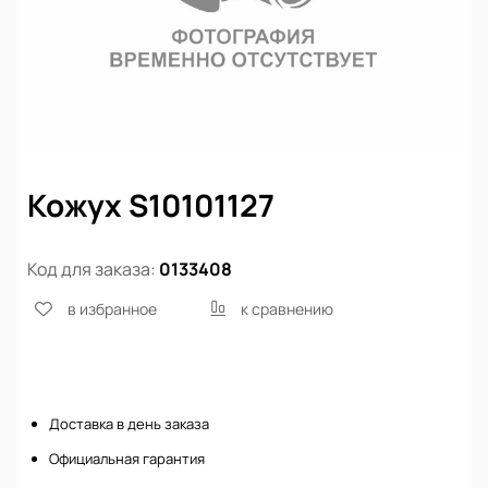
Кожух S10101127
Код для заказа:
0133408
в избранное
к сравнению
Нет в наличии
Доставка в день заказа
Официальная гарантия