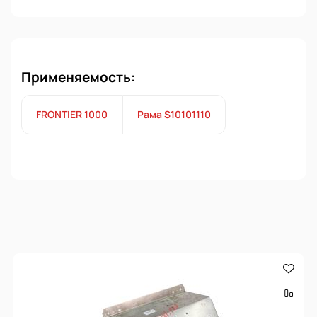
Применяемость:
FRONTIER 1000
Рама S10101110