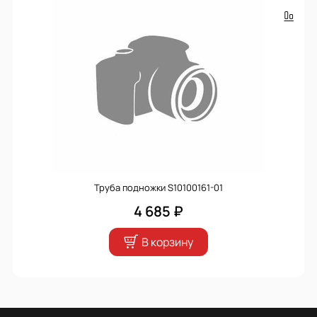
Труба подножки S10100161-01
4 685 ₽
В корзину