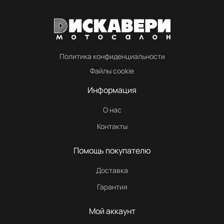
Политика конфиденциальности
Файлы cookie
Информация
О нас
Контакты
Помощь покупателю
Доставка
Гарантия
Мой аккаунт