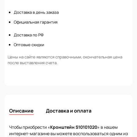
Нет в наличии
Доставка в день заказа
Официальная гарантия
Доставка по РФ
Оптовые скидки
Цены на сайте являются справочными, окончательная цена
после выставления счета.
Описание
Доставка и оплата
Чтобы приобрести «
Кронштейн S10101020
» в нашем
интернет-магазине вы можете воспользоваться одним из