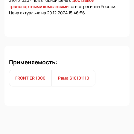
S10101020» по выгодной цене с
доставкой
транспортными компаниями
во все регионы России.
Цена актуальна на 20.12.2024 15:46:56.
Применяемость:
FRONTIER 1000
Рама S10101110