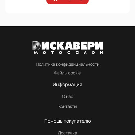
Политика конфиденциальности
Файлы cookie
Информация
О нас
Контакты
Помощь покупателю
Доставка