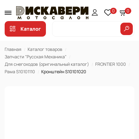
0
0
Каталог
Главная
Каталог товаров
Запчасти "Русская Механика"
Для снегоходов (оригинальный каталог)
FRONTIER 1000
Рама S10101110
Кронштейн S10101020