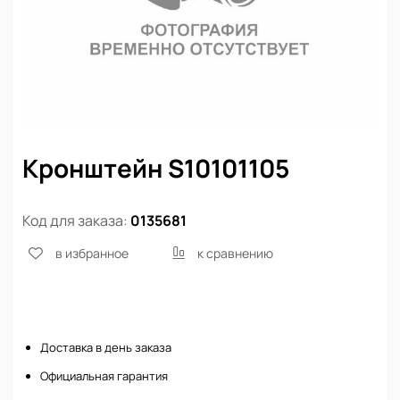
Кронштейн S10101105
Код для заказа:
0135681
в избранное
к сравнению
Нет в наличии
Доставка в день заказа
Официальная гарантия