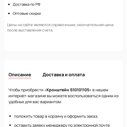
Доставка по РФ
Оптовые скидки
Цены на сайте являются справочными, окончательная цена
после выставления счета.
Описание
Доставка и оплата
Чтобы приобрести «
Кронштейн S10101105
» в нашем
интернет-магазине вы можете воспользоваться одним из
удобных для вас вариантом:
положить товар в корзину и оформить заказ,
оставить заявку менеджеру по электронной почте