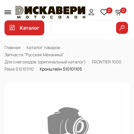
0
0
Каталог
Главная
Каталог товаров
Запчасти "Русская Механика"
Для снегоходов (оригинальный каталог)
FRONTIER 1000
Рама S10101110
Кронштейн S10101105