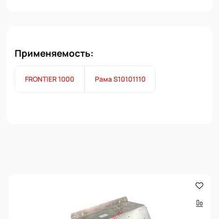
Применяемость:
FRONTIER 1000
Рама S10101110