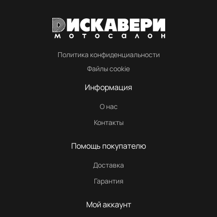
Политика конфиденциальности
Файлы cookie
Информация
О нас
Контакты
Помощь покупателю
Доставка
Гарантия
Мой аккаунт