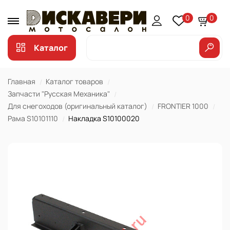
0
0
Каталог
Главная
Каталог товаров
Запчасти "Русская Механика"
Для снегоходов (оригинальный каталог)
FRONTIER 1000
Рама S10101110
Накладка S10100020