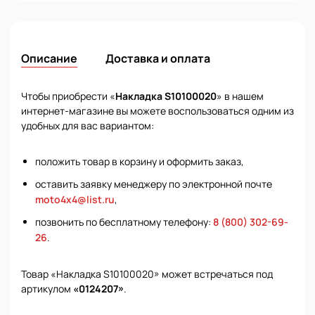
Описание
Доставка и оплата
Чтобы приобрести «
Накладка S10100020
» в нашем
интернет-магазине вы можете воспользоваться одним из
удобных для вас вариантом:
положить товар в корзину и оформить заказ,
оставить заявку менеджеру по электронной почте
moto4x4@list.ru
,
позвонить по бесплатному телефону:
8 (800) 302-69-
26
.
Товар «Накладка S10100020» может встречаться под
артикулом
«0124207»
.