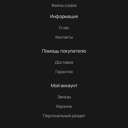
Файлы cookie
Информация
О нас
Контакты
Помощь покупателю
Доставка
Гарантия
Мой аккаунт
Заказы
Корзина
Персональный раздел