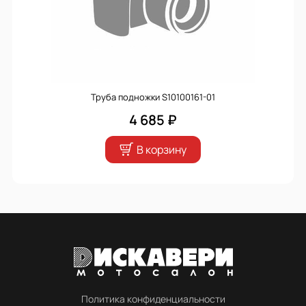
Труба подножки S10100161-01
4 685 ₽
В корзину
Политика конфиденциальности