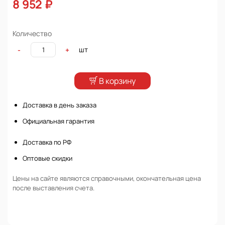
8 952 ₽
Количество
шт
-
+
В корзину
Доставка в день заказа
Официальная гарантия
Доставка по РФ
Оптовые скидки
Цены на сайте являются справочными, окончательная цена
после выставления счета.