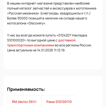
В нашем интернет-магазине представлен наиболее
полный каталог запчастей и аксессуаров к мототехнике
«Русская механика» (снегоходы, квадроциклы и т.п.)
Более 30000 позиций в наличии на складе нашего
мотосалона «Discovery».
У нас вы всегда можете купить «0124207 Накладка
S10100020» по выгодной цене с
доставкой
транспортными компаниями
во все регионы России.
Цена актуальна на 14.01.2026 11:12:19.
Применяемость:
RM Vector 551/i
Рама S10100110