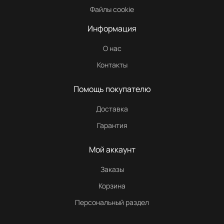
Файлы cookie
Информация
О нас
Контакты
Помощь покупателю
Доставка
Гарантия
Мой аккаунт
Заказы
Корзина
Персональный раздел