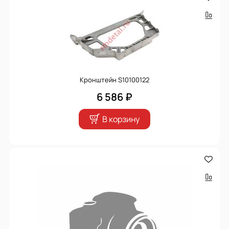
Кронштейн S10100122
6 586 ₽
В корзину