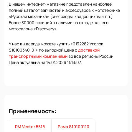
В нашем интернет-магазине представлен наиболее
полный каталог запчастей и аксессуаров к мототехнике
«Русская механика» (снегоходы, квадроциклы и т.п.)
Более 30000 позиций в наличии на складе нашего
мотосалона «Discovery».
У нас вы всегда можете купить «0132282 Уголок
S10100340-01» по выгодной цене с
доставкой
транспортными компаниями
во все регионы России.
Цена актуальна на 14.01.2026 11:13:07.
Применяемость:
RM Vector 551/i
Рама S10100110