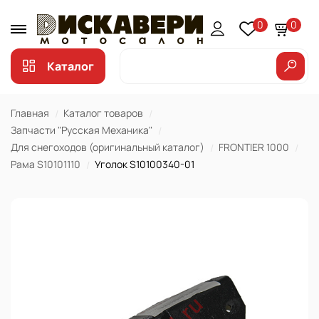
0
0
Каталог
Главная
Каталог товаров
Запчасти "Русская Механика"
Для снегоходов (оригинальный каталог)
FRONTIER 1000
Рама S10101110
Уголок S10100340-01