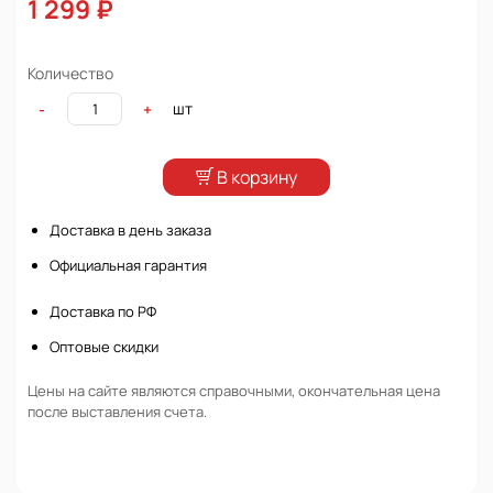
1 299 ₽
Количество
шт
-
+
В корзину
Доставка в день заказа
Официальная гарантия
Доставка по РФ
Оптовые скидки
Цены на сайте являются справочными, окончательная цена
после выставления счета.