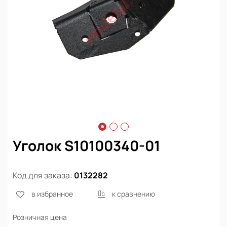
Уголок S10100340-01
Код для заказа:
0132282
в избранное
к сравнению
Розничная цена