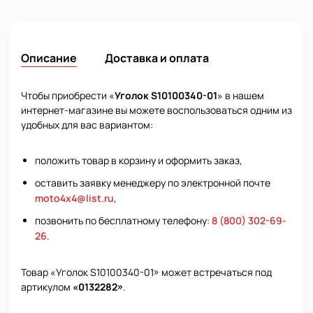
Описание
Доставка и оплата
Чтобы приобрести «
Уголок S10100340-01
» в нашем
интернет-магазине вы можете воспользоваться одним из
удобных для вас вариантом:
положить товар в корзину и оформить заказ,
оставить заявку менеджеру по электронной почте
moto4x4@list.ru
,
позвонить по бесплатному телефону:
8 (800) 302-69-
26
.
Товар «Уголок S10100340-01» может встречаться под
артикулом
«0132282»
.