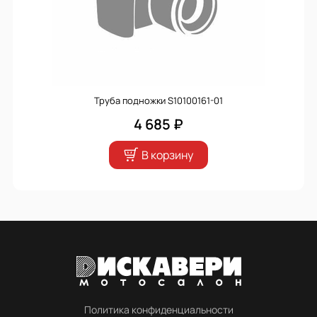
Труба подножки S10100161-01
4 685 ₽
В корзину
Политика конфиденциальности