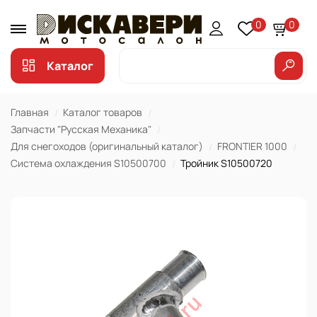
0
0
Каталог
Главная
Каталог товаров
Запчасти "Русская Механика"
Для снегоходов (оригинальный каталог)
FRONTIER 1000
Система охлаждения S10500700
Тройник S10500720