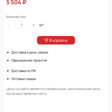
5 504 ₽
Количество
шт
-
+
В корзину
Доставка в день заказа
Официальная гарантия
Доставка по РФ
Оптовые скидки
Цены на сайте являются справочными, окончательная цена
после выставления счета.