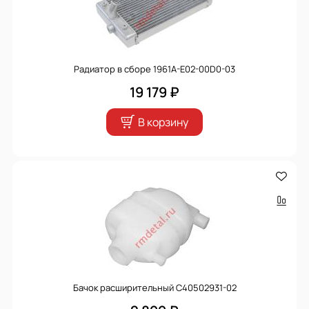
Радиатор в сборе 1961A-E02-00D0-03
19 179 ₽
В корзину
Бачок расширительный C40502931-02