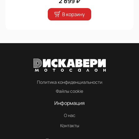
2 899 ₽
В корзину
Политика конфиденциальности
Файлы cookie
Информация
О нас
Контакты