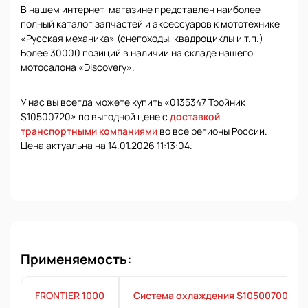
В нашем интернет-магазине представлен наиболее
полный каталог запчастей и аксессуаров к мототехнике
«Русская механика» (снегоходы, квадроциклы и т.п.)
Более 30000 позиций в наличии на складе нашего
мотосалона «Discovery».
У нас вы всегда можете купить «0135347 Тройник
S10500720» по выгодной цене с
доставкой
транспортными компаниями
во все регионы России.
Цена актуальна на 14.01.2026 11:13:04.
Применяемость:
FRONTIER 1000
Система охлаждения S10500700