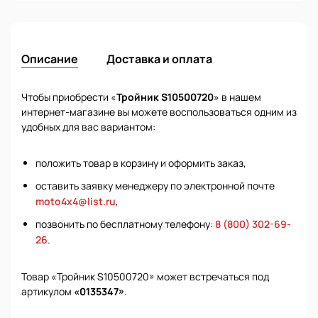
Описание
Доставка и оплата
Чтобы приобрести «
Тройник S10500720
» в нашем
интернет-магазине вы можете воспользоваться одним из
удобных для вас вариантом:
положить товар в корзину и оформить заказ,
оставить заявку менеджеру по электронной почте
moto4x4@list.ru
,
позвонить по бесплатному телефону:
8 (800) 302-69-
26
.
Товар «Тройник S10500720» может встречаться под
артикулом
«0135347»
.