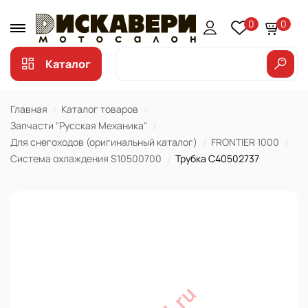
0
0
Каталог
Главная
Каталог товаров
Запчасти "Русская Механика"
Для снегоходов (оригинальный каталог)
FRONTIER 1000
Система охлаждения S10500700
Трубка C40502737