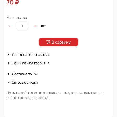
70 ₽
Количество
шт
-
+
В корзину
Доставка в день заказа
Официальная гарантия
Доставка по РФ
Оптовые скидки
Цены на сайте являются справочными, окончательная цена
после выставления счета.