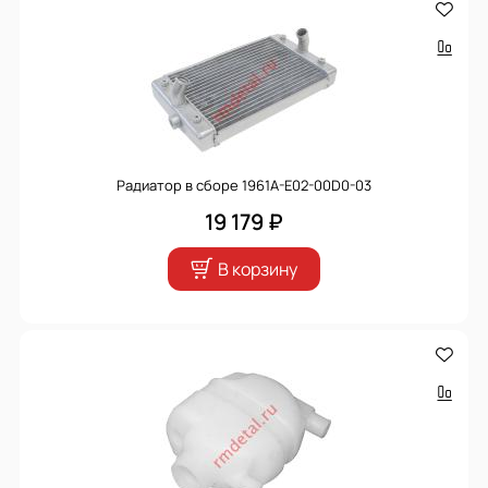
Радиатор в сборе 1961A-E02-00D0-03
19 179 ₽
В корзину