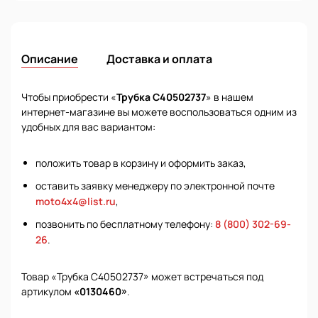
Описание
Доставка и оплата
Чтобы приобрести «
Трубка C40502737
» в нашем
интернет-магазине вы можете воспользоваться одним из
удобных для вас вариантом:
положить товар в корзину и оформить заказ,
оставить заявку менеджеру по электронной почте
moto4x4@list.ru
,
позвонить по бесплатному телефону:
8 (800) 302-69-
26
.
Товар «Трубка C40502737» может встречаться под
артикулом
«0130460»
.