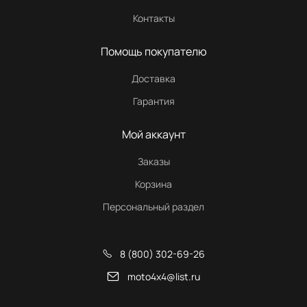
Контакты
Помощь покупателю
Доставка
Гарантия
Мой аккаунт
Заказы
Корзина
Персональный раздел
8 (800) 302-69-26
moto4x4@list.ru