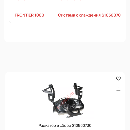
FRONTIER 1000
Система охлаждения S10500700
Радиатор в сборе S10500730