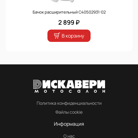
Бачок расширительный C40502931-02
2 899 ₽
В корзину
Политика конфиденциальности
Файлы cookie
Информация
О нас