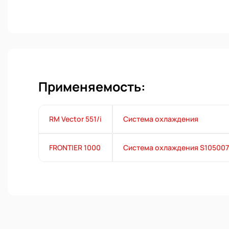
Применяемость:
RM Vector 551/i
Система охлаждения
FRONTIER 1000
Система охлаждения S10500