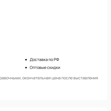
Доставка по РФ
Оптовые скидки
правочными, окончательная цена после выставления