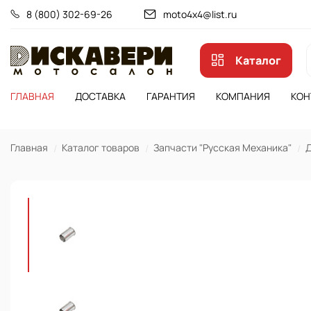
8 (800) 302-69-26
moto4x4@list.ru
Каталог
ГЛАВНАЯ
ДОСТАВКА
ГАРАНТИЯ
КОМПАНИЯ
КОН
Главная
Каталог товаров
Запчасти "Русская Механика"
Д