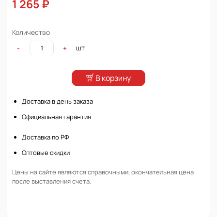
1 265 ₽
Количество
шт
-
+
В корзину
Доставка в день заказа
Официальная гарантия
Доставка по РФ
Оптовые скидки
Цены на сайте являются справочными, окончательная цена
после выставления счета.