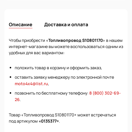
Описание
Доставка и оплата
Чтобы приобрести «
Топливопровод S10801170
» в нашем
интернет-магазине вы можете воспользоваться одним из
удобных для вас вариантом:
положить товар в корзину и оформить заказ,
оставить заявку менеджеру по электронной почте
moto4x4@list.ru
,
позвонить по бесплатному телефону:
8 (800) 302-69-
26
.
Товар «Топливопровод S10801170» может встречаться
под артикулом
«0135377»
.