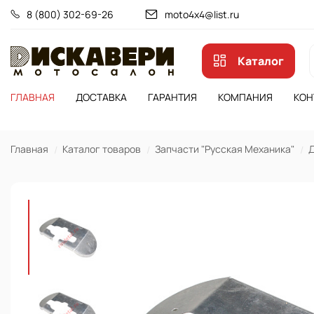
8 (800) 302-69-26
moto4x4@list.ru
Каталог
ГЛАВНАЯ
ДОСТАВКА
ГАРАНТИЯ
КОМПАНИЯ
КОН
Главная
Каталог товаров
Запчасти "Русская Механика"
Д