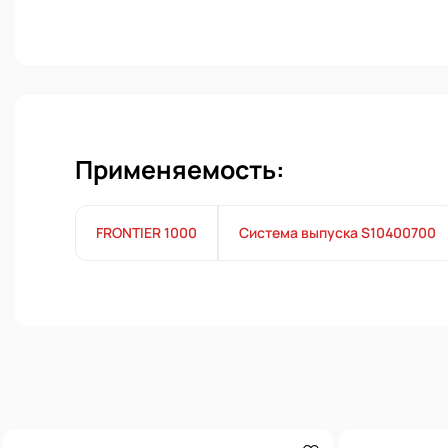
Применяемость:
FRONTIER 1000
Система выпуска S10400700