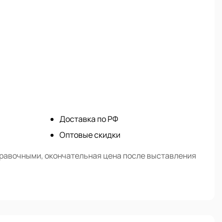
Доставка по РФ
Оптовые скидки
правочными, окончательная цена после выставления