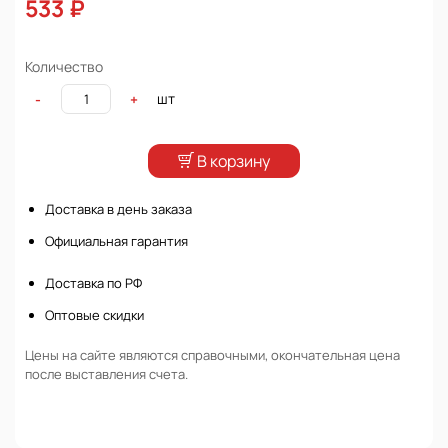
533 ₽
Количество
шт
-
+
В корзину
Доставка в день заказа
Официальная гарантия
Доставка по РФ
Оптовые скидки
Цены на сайте являются справочными, окончательная цена
после выставления счета.