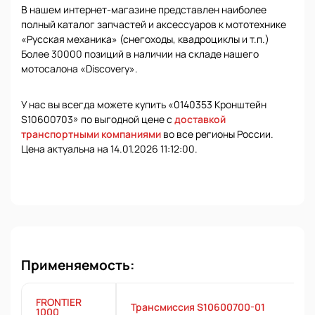
В нашем интернет-магазине представлен наиболее
полный каталог запчастей и аксессуаров к мототехнике
«Русская механика» (снегоходы, квадроциклы и т.п.)
Более 30000 позиций в наличии на складе нашего
мотосалона «Discovery».
У нас вы всегда можете купить «0140353 Кронштейн
S10600703» по выгодной цене с
доставкой
транспортными компаниями
во все регионы России.
Цена актуальна на 14.01.2026 11:12:00.
Применяемость:
FRONTIER
Трансмиссия S10600700-01
1000