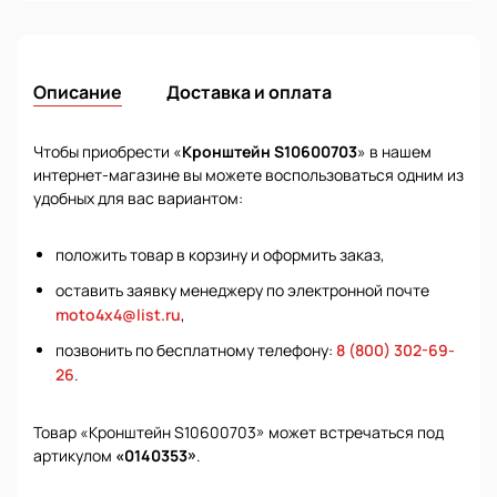
Описание
Доставка и оплата
Чтобы приобрести «
Кронштейн S10600703
» в нашем
интернет-магазине вы можете воспользоваться одним из
удобных для вас вариантом:
положить товар в корзину и оформить заказ,
оставить заявку менеджеру по электронной почте
moto4x4@list.ru
,
позвонить по бесплатному телефону:
8 (800) 302-69-
26
.
Товар «Кронштейн S10600703» может встречаться под
артикулом
«0140353»
.