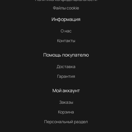
Файлы cookie
Информация
О нас
Контакты
Помощь покупателю
Доставка
Гарантия
Мой аккаунт
Заказы
Корзина
Персональный раздел