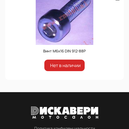
Винт М6х16 DIN 912-88P
Нет в наличии
Политика конфиденциальности