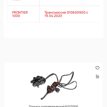
FRONTIER
Трансмиссия S10600900 с
1000
19.04.2023
Тормоз гидравлический 61117000