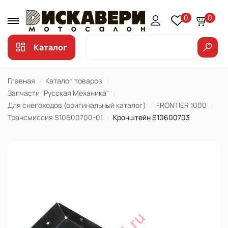
0
0
Каталог
Главная
Каталог товаров
Запчасти "Русская Механика"
Для снегоходов (оригинальный каталог)
FRONTIER 1000
Трансмиссия S10600700-01
Кронштейн S10600703