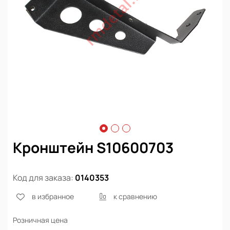
Кронштейн S10600703
Код для заказа:
0140353
в избранное
к сравнению
Розничная цена