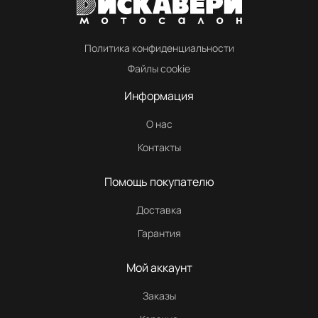
Политика конфиденциальности
Файлы cookie
Информация
О нас
Контакты
Помощь покупателю
Доставка
Гарантия
Мой аккаунт
Заказы