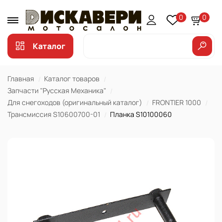
0
0
Каталог
Главная
Каталог товаров
Запчасти "Русская Механика"
Для снегоходов (оригинальный каталог)
FRONTIER 1000
Трансмиссия S10600700-01
Планка S10100060