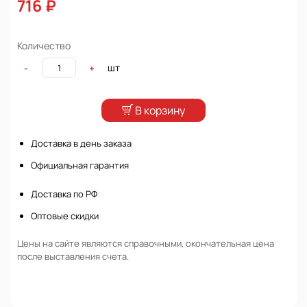
716 ₽
Количество
шт
-
+
В корзину
Доставка в день заказа
Официальная гарантия
Доставка по РФ
Оптовые скидки
Цены на сайте являются справочными, окончательная цена
после выставления счета.