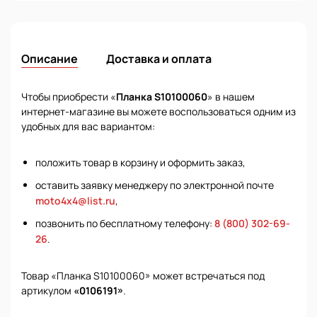
Описание
Доставка и оплата
Чтобы приобрести «
Планка S10100060
» в нашем
интернет-магазине вы можете воспользоваться одним из
удобных для вас вариантом:
положить товар в корзину и оформить заказ,
оставить заявку менеджеру по электронной почте
moto4x4@list.ru
,
позвонить по бесплатному телефону:
8 (800) 302-69-
26
.
Товар «Планка S10100060» может встречаться под
артикулом
«0106191»
.