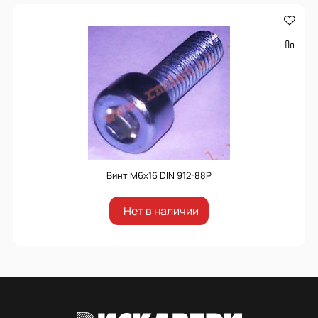
Винт М6х16 DIN 912-88P
Нет в наличии