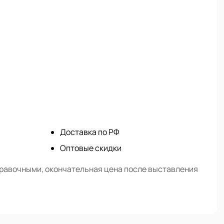
Доставка по РФ
Оптовые скидки
правочными, окончательная цена после выставления