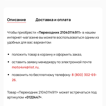
Описание
Доставка и оплата
Чтобы приобрести «
Переходник 21040114911
» в нашем
интернет-магазине вы можете воспользоваться одним из
удобных для вас вариантом:
положить товар в корзину и оформить заказ,
оставить заявку менеджеру по электронной почте
moto4x4@list.ru
,
позвонить по бесплатному телефону:
8 (800) 302-69-
26
.
Товар «Переходник 21040114911» может встречаться под
артикулом
«0122447»
.