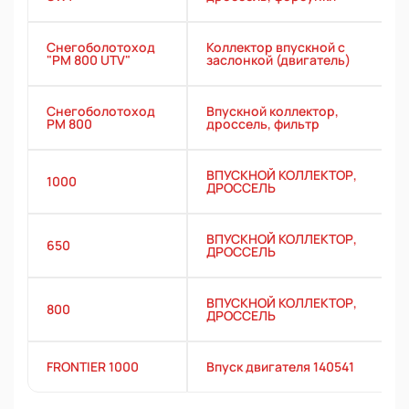
Снегоболотоход
Коллектор впускной с
"РМ 800 UTV"
заслонкой (двигатель)
Снегоболотоход
Впускной коллектор,
РМ 800
дроссель, фильтр
ВПУСКНОЙ КОЛЛЕКТОР,
1000
ДРОССЕЛЬ
ВПУСКНОЙ КОЛЛЕКТОР,
650
ДРОССЕЛЬ
ВПУСКНОЙ КОЛЛЕКТОР,
800
ДРОССЕЛЬ
FRONTIER 1000
Впуск двигателя 140541