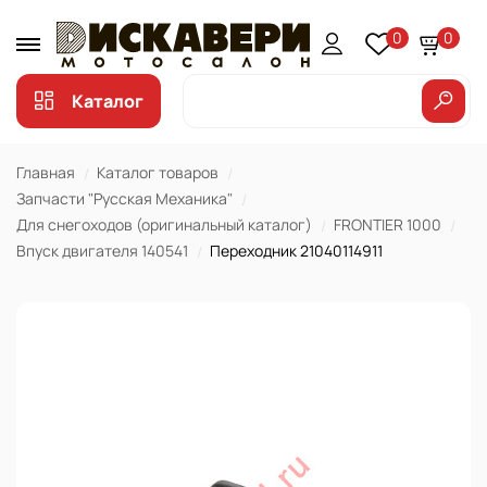
0
0
Каталог
Главная
Каталог товаров
Запчасти "Русская Механика"
Для снегоходов (оригинальный каталог)
FRONTIER 1000
Впуск двигателя 140541
Переходник 21040114911