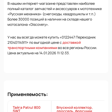
В нашем интернет-магазине представлен наиболее
полный каталог запчастей и аксессуаров к мототехнике
«Русская механика» (снегоходы, квадроциклы и т.п.)
Более 30000 позиций в наличии на складе нашего
мотосалона «Discovery».
У нас вы всегда можете купить «0122447 Переходник
21040114911» по выгодной цене с
доставкой
транспортными компаниями
во все регионы России.
Цена актуальна на 14.01.2026 11:12:33.
Применяемость:
Тайга Patrul 800
Впускной коллектор,
SWT
дроссель, форсунки