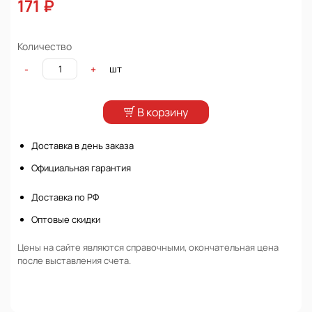
171 ₽
Количество
шт
-
+
В корзину
Доставка в день заказа
Официальная гарантия
Доставка по РФ
Оптовые скидки
Цены на сайте являются справочными, окончательная цена
после выставления счета.