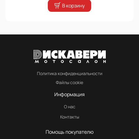
В корзину
Политика конфиденциальности
Файлы cookie
Информация
О нас
Контакты
Помощь покупателю