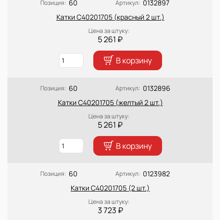
60
0132897
Позиция:
Артикул:
Катки C40201705 (красный 2 шт.)
Цена за штуку:
5 261 ₽
В корзину
60
0132896
Позиция:
Артикул:
Катки C40201705 (желтый 2 шт.)
Цена за штуку:
5 261 ₽
В корзину
60
0123982
Позиция:
Артикул:
Катки C40201705 (2 шт.)
Цена за штуку:
3 723 ₽