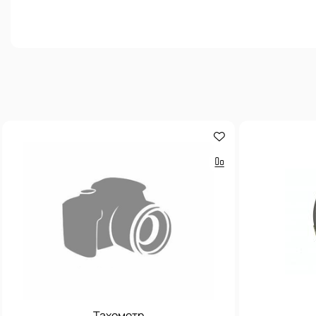
Тахометр