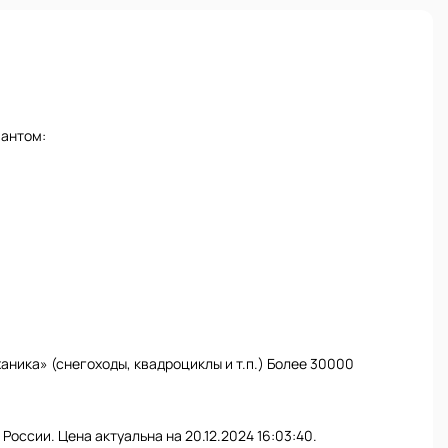
иантом:
ника» (снегоходы, квадроциклы и т.п.) Более 30000
России. Цена актуальна на 20.12.2024 16:03:40.