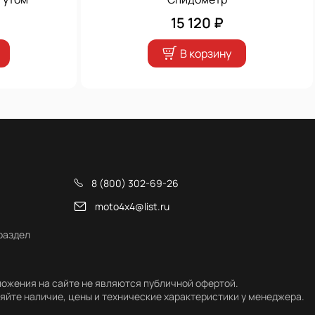
15 120 ₽
В корзину
8 (800) 302-69-26
moto4x4@list.ru
раздел
ожения на сайте не являются публичной офертой.
яйте наличие, цены и технические характеристики у менеджера.