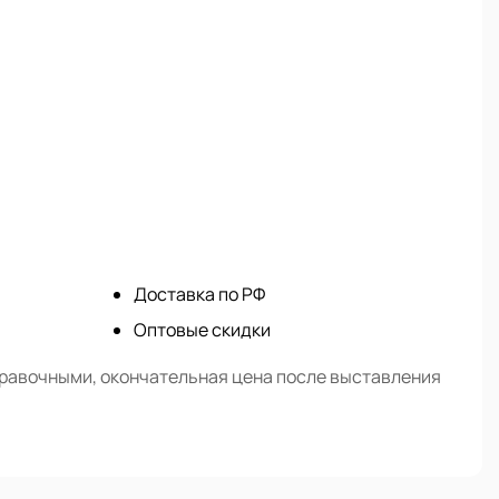
Доставка по РФ
Оптовые скидки
правочными, окончательная цена после выставления