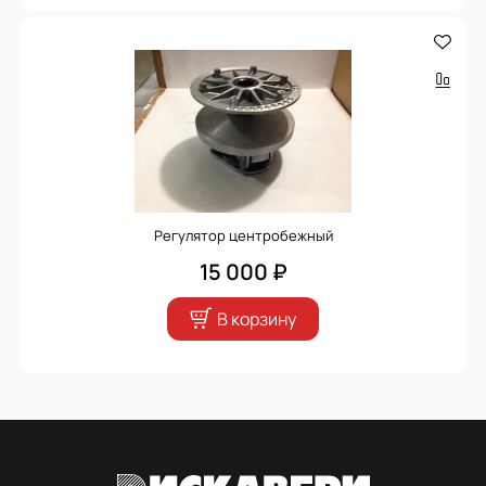
Регулятор центробежный
15 000 ₽
В корзину