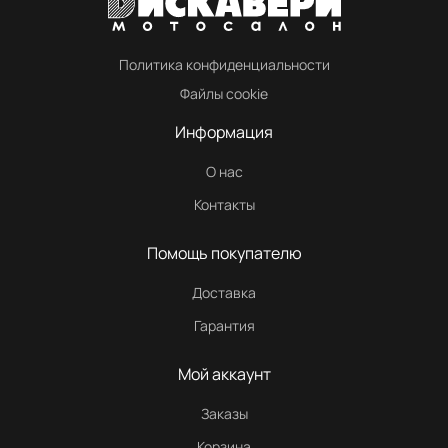
Политика конфиденциальности
Файлы cookie
Информация
О нас
Контакты
Помощь покупателю
Доставка
Гарантия
Мой аккаунт
Заказы
Корзина