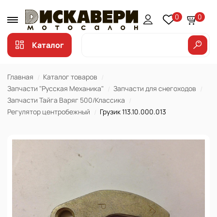
0
0
Каталог
Главная
Каталог товаров
Запчасти "Русская Механика"
Запчасти для снегоходов
Запчасти Тайга Варяг 500/Классика
Регулятор центробежный
Грузик 113.10.000.013