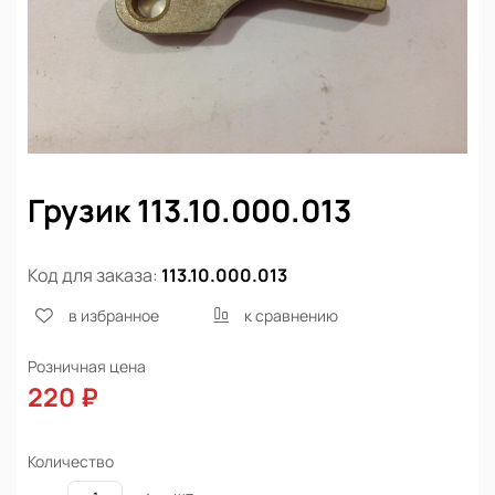
Грузик 113.10.000.013
Код для заказа:
113.10.000.013
в избранное
к сравнению
Розничная цена
220 ₽
Количество