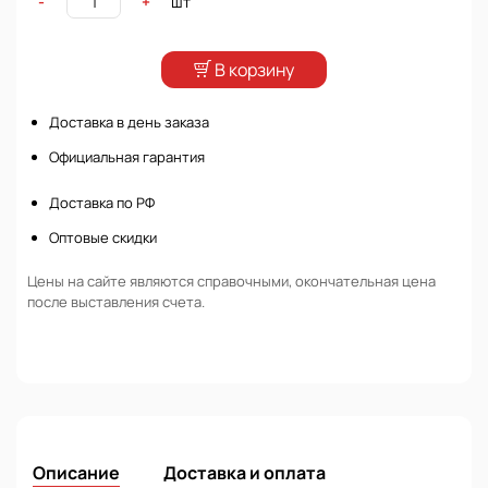
шт
-
+
В корзину
Доставка в день заказа
Официальная гарантия
Доставка по РФ
Оптовые скидки
Цены на сайте являются справочными, окончательная цена
после выставления счета.
Описание
Доставка и оплата