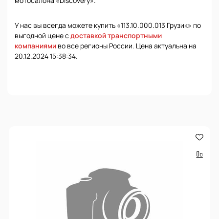
мотосалона «Discovery».
У нас вы всегда можете купить «113.10.000.013 Грузик» по
выгодной цене с
доставкой транспортными
компаниями
во все регионы России. Цена актуальна на
20.12.2024 15:38:34.