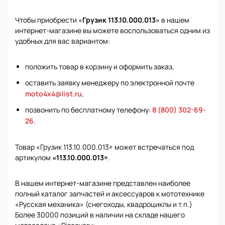
Чтобы приобрести «
Грузик 113.10.000.013
» в нашем
интернет-магазине вы можете воспользоваться одним из
удобных для вас вариантом:
положить товар в корзину и оформить заказ,
оставить заявку менеджеру по электронной почте
moto4x4@list.ru
,
позвонить по бесплатному телефону:
8 (800) 302-69-
26
.
Товар «Грузик 113.10.000.013» может встречаться под
артикулом
«113.10.000.013»
.
В нашем интернет-магазине представлен наиболее
полный каталог запчастей и аксессуаров к мототехнике
«Русская механика» (снегоходы, квадроциклы и т.п.)
Более 30000 позиций в наличии на складе нашего