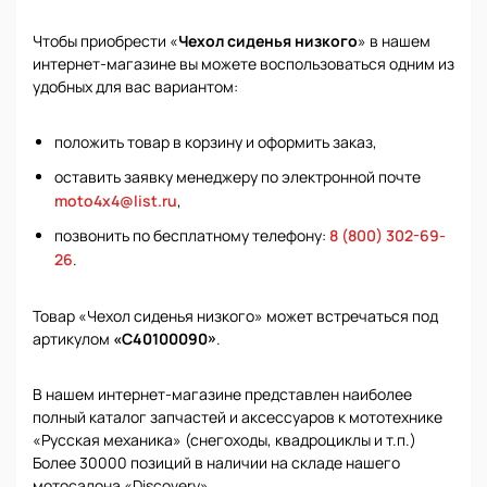
Чтобы приобрести «
Чехол сиденья низкого
» в нашем
интернет-магазине вы можете воспользоваться одним из
удобных для вас вариантом:
положить товар в корзину и оформить заказ,
оставить заявку менеджеру по электронной почте
moto4x4@list.ru
,
позвонить по бесплатному телефону:
8 (800) 302-69-
26
.
Товар «Чехол сиденья низкого» может встречаться под
артикулом
«С40100090»
.
В нашем интернет-магазине представлен наиболее
полный каталог запчастей и аксессуаров к мототехнике
«Русская механика» (снегоходы, квадроциклы и т.п.)
Более 30000 позиций в наличии на складе нашего
мотосалона «Discovery».