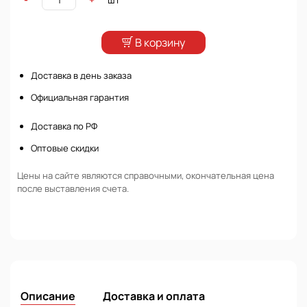
В корзину
Доставка в день заказа
Официальная гарантия
Доставка по РФ
Оптовые скидки
Цены на сайте являются справочными, окончательная цена
после выставления счета.
Описание
Доставка и оплата