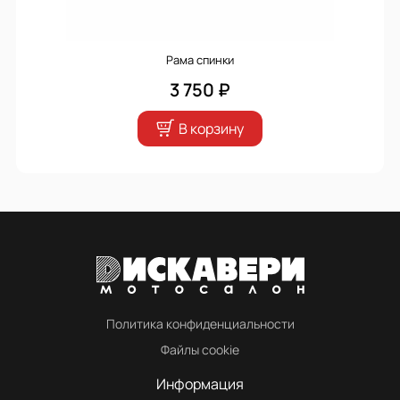
Рама спинки
3 750 ₽
В корзину
Политика конфиденциальности
Файлы cookie
Информация