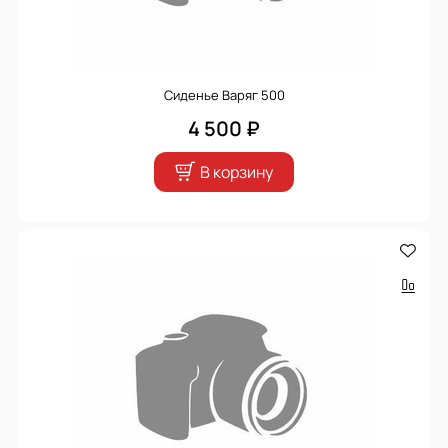
Сиденье Варяг 500
4 500 ₽
В корзину