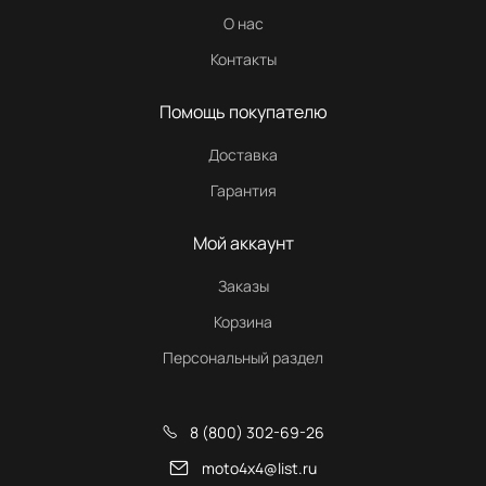
О нас
Контакты
Помощь покупателю
Доставка
Гарантия
Мой аккаунт
Заказы
Корзина
Персональный раздел
8 (800) 302-69-26
moto4x4@list.ru