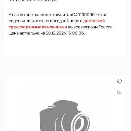
У нас вы всегда можете купить «С40100090 Чехол
сиденья низкого» по выгодной цене с
доставкой
транспортными компаниями
во все регионы России.
Цена актуальна на 20.12.2024 16:06:06.