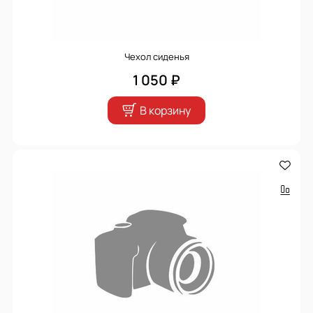
Чехол сиденья
1 050 ₽
В корзину