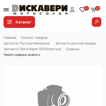
0
0
Каталог
Главная
Каталог товаров
Запчасти "Русская Механика"
Запчасти для снегоходов
Запчасти Тайга Варяг 500/Классика
Сиденье
Чехол сиденья низкого