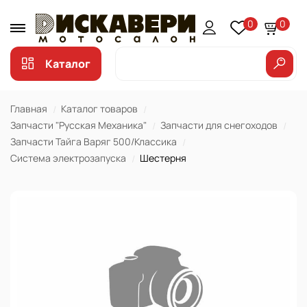
0
0
Каталог
Главная
Каталог товаров
Запчасти "Русская Механика"
Запчасти для снегоходов
Запчасти Тайга Варяг 500/Классика
Система электрозапуска
Шестерня