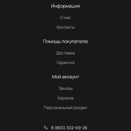
Информация
О нас
Контакты
Помощь покупателю
Доставка
Гарантия
Мой аккаунт
Заказы
Корзина
Персональный раздел
8 (800) 302-69-26