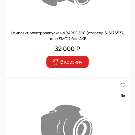
Комплект электрозапуска на ВАРЯГ 500 (стартер 515176537,
реле SMO1) без АКБ
32 000 ₽
В корзину