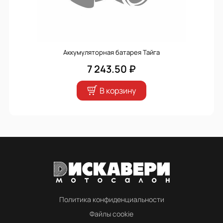
Аккумуляторная батарея Тайга
7 243.50 ₽
В корзину
Политика конфиденциальности
Файлы cookie