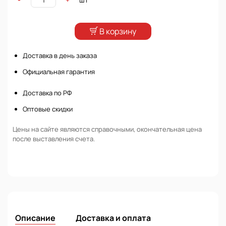
В корзину
Доставка в день заказа
Официальная гарантия
Доставка по РФ
Оптовые скидки
Цены на сайте являются справочными, окончательная цена
после выставления счета.
Описание
Доставка и оплата