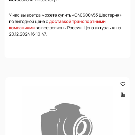
У нас вы всегда можете купить «С40600453 Шестерня»
по выгодной цене с
доставкой транспортными
компаниями
во все регионы России. Цена актуальна на
20.12.2024 16:10:47.