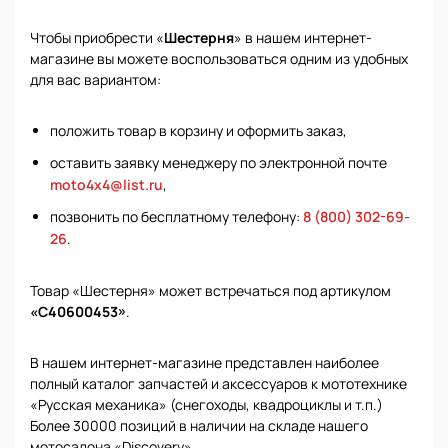
Чтобы приобрести «
Шестерня
» в нашем интернет-
магазине вы можете воспользоваться одним из удобных
для вас вариантом:
положить товар в корзину и оформить заказ,
оставить заявку менеджеру по электронной почте
moto4x4@list.ru
,
позвонить по бесплатному телефону:
8 (800) 302-69-
26
.
Товар «Шестерня» может встречаться под артикулом
«С40600453»
.
В нашем интернет-магазине представлен наиболее
полный каталог запчастей и аксессуаров к мототехнике
«Русская механика» (снегоходы, квадроциклы и т.п.)
Более 30000 позиций в наличии на складе нашего
мотосалона «Discovery».