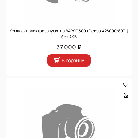
Комплект электрозапуска на ВАРЯГ 500 (Denso 428000-8971)
без АКБ
37 000 ₽
В корзину