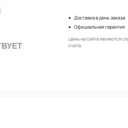
Нет в наличии
Доставка в день заказа
Официальная гарантия
Цены на сайте являются с
счета.