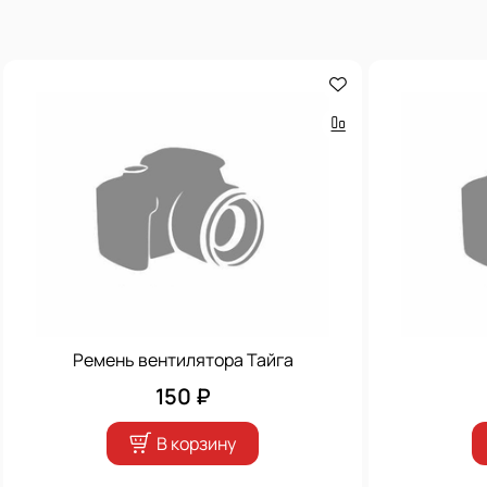
Ремень вентилятора Тайга
150 ₽
В корзину