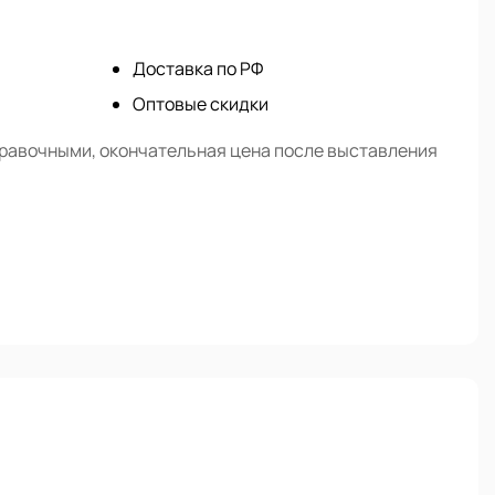
Доставка по РФ
Оптовые скидки
правочными, окончательная цена после выставления