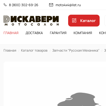
8 (800) 302-69-26
moto4x4@list.ru
Каталог
ГЛАВНАЯ
ДОСТАВКА
ГАРАНТИЯ
КОМПАНИЯ
КОН
Главная
Каталог товаров
Запчасти "Русская Механика"
З