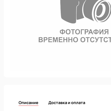
Описание
Доставка и оплата