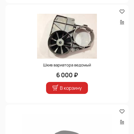
Шкив вариатора ведомый
6 000 ₽
В корзину