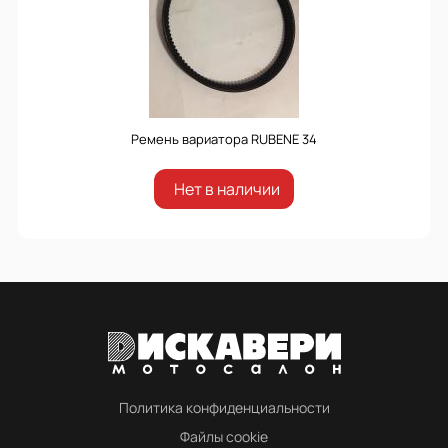
Ремень вариатора RUBENЕ 34
Нет в наличии
Политика конфиденциальности
Файлы cookie