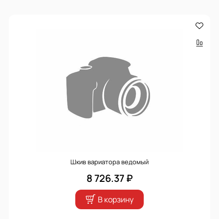
Шкив вариатора ведомый
8 726.37 ₽
В корзину