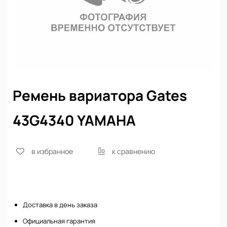
Ремень вариатора Gates
43G4340 YAMAHA
в избранное
к сравнению
Нет в наличии
Доставка в день заказа
Официальная гарантия