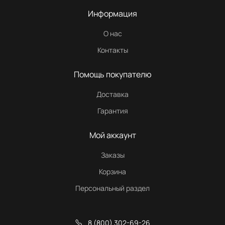
Информация
О нас
Контакты
Помощь покупателю
Доставка
Гарантия
Мой аккаунт
Заказы
Корзина
Персональный раздел
8 (800) 302-69-26