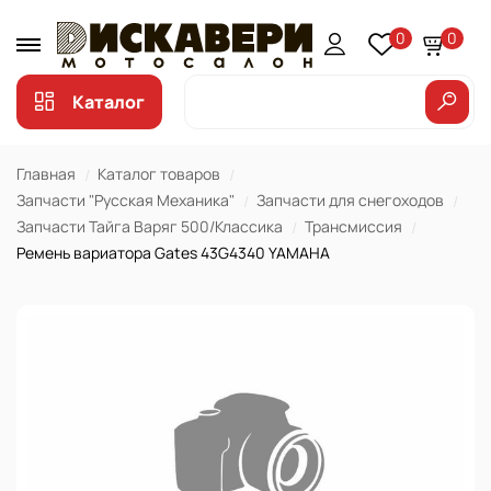
0
0
Каталог
Главная
Каталог товаров
Запчасти "Русская Механика"
Запчасти для снегоходов
Запчасти Тайга Варяг 500/Классика
Трансмиссия
Ремень вариатора Gates 43G4340 YAMAHA