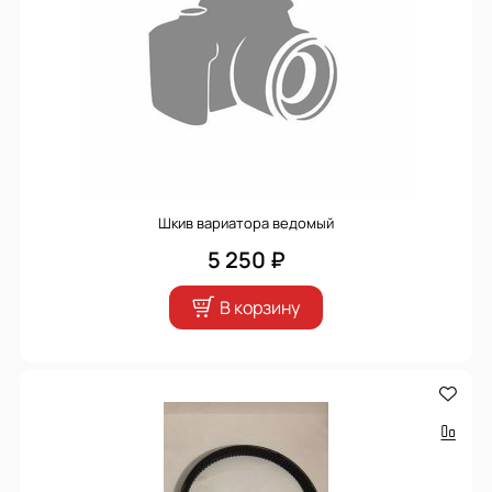
Шкив вариатора ведомый
5 250 ₽
В корзину