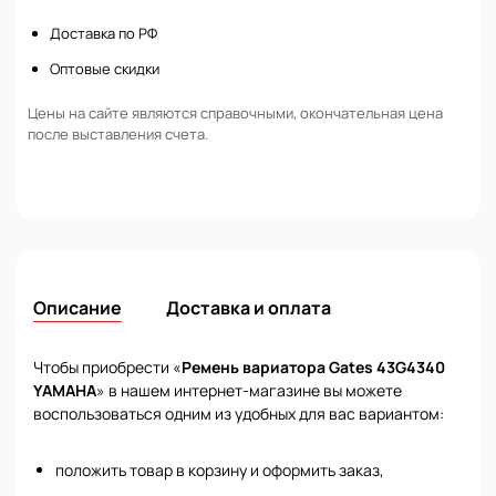
Доставка по РФ
Оптовые скидки
Цены на сайте являются справочными, окончательная цена
после выставления счета.
Описание
Доставка и оплата
Чтобы приобрести «
Ремень вариатора Gates 43G4340
YAMAHA
» в нашем интернет-магазине вы можете
воспользоваться одним из удобных для вас вариантом:
положить товар в корзину и оформить заказ,