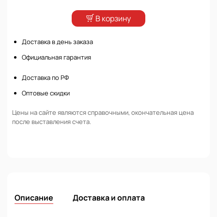
В корзину
Доставка в день заказа
Официальная гарантия
Доставка по РФ
Оптовые скидки
Цены на сайте являются справочными, окончательная цена
после выставления счета.
Описание
Доставка и оплата