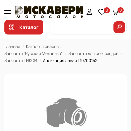
0
0
Каталог
Главная
Каталог товаров
Запчасти "Русская Механика"
Запчасти для снегоходов
Запчасти ТИКСИ
Апликация левая L10700152