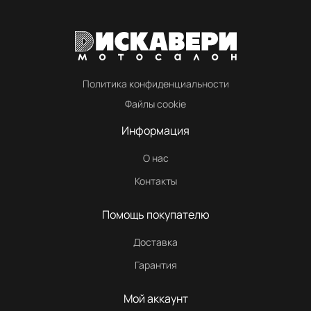
Политика конфиденциальности
Файлы cookie
Информация
О нас
Контакты
Помощь покупателю
Доставка
Гарантия
Мой аккаунт