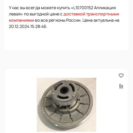
У нас вы всегда можете купить «L10700152 Апликация
левая» по выгодной цене с
доставкой транспортными
компаниями
во все регионы России. Цена актуальна на
20.12.2024 15:28:46.