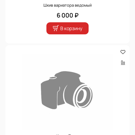
Шкив вариатора ведомый
6 000 ₽
В корзину