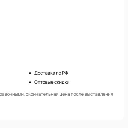
Доставка по РФ
Оптовые скидки
правочными, окончательная цена после выставления