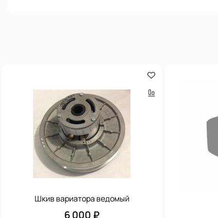
Шкив вариатора ведомый
6 000 ₽