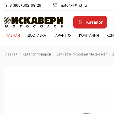
8 (800) 302-69-26
moto4x4@list.ru
Каталог
ГЛАВНАЯ
ДОСТАВКА
ГАРАНТИЯ
КОМПАНИЯ
КОН
Главная
Каталог товаров
Запчасти "Русская Механика"
З