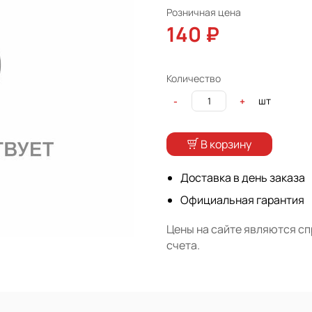
Розничная цена
140 ₽
Количество
шт
-
+
В корзину
Доставка в день заказа
Официальная гарантия
Цены на сайте являются с
счета.