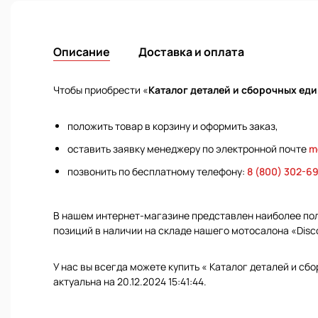
Описание
Доставка и оплата
Чтобы приобрести «
Каталог деталей и сборочных ед
положить товар в корзину и оформить заказ,
оставить заявку менеджеру по электронной почте
m
позвонить по бесплатному телефону:
8 (800) 302-6
В нашем интернет-магазине представлен наиболее полн
позиций в наличии на складе нашего мотосалона «Disc
У нас вы всегда можете купить « Каталог деталей и с
актуальна на 20.12.2024 15:41:44.