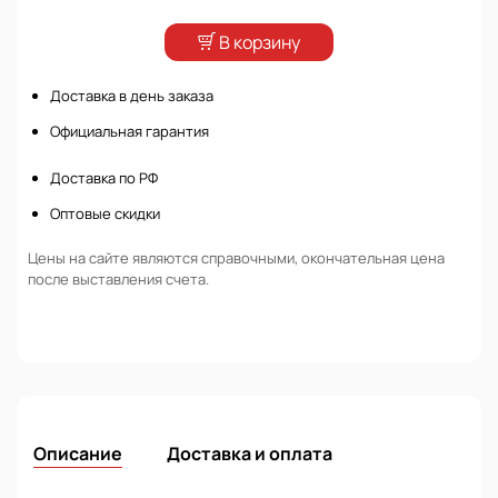
В корзину
Доставка в день заказа
Официальная гарантия
Доставка по РФ
Оптовые скидки
Цены на сайте являются справочными, окончательная цена
после выставления счета.
Описание
Доставка и оплата