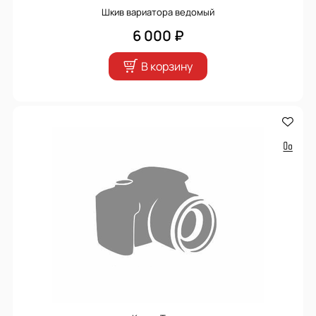
Шкив вариатора ведомый
6 000 ₽
В корзину