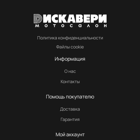
Политика конфиденциальности
Файлы cookie
Информация
О нас
Контакты
Помощь покупателю
Доставка
Гарантия
Мой аккаунт