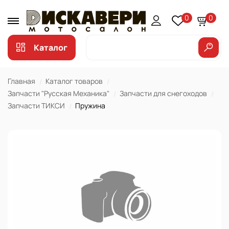
0
0
Каталог
Главная
Каталог товаров
Запчасти "Русская Механика"
Запчасти для снегоходов
Запчасти ТИКСИ
Пружина