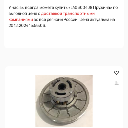
У нас вы всегда можете купить «L40600408 Пружина» по
выгодной цене с
доставкой транспортными
компаниями
во все регионы России. Цена актуальна на
20.12.2024 15:56:06.