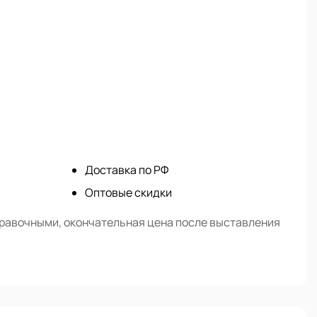
Доставка по РФ
Оптовые скидки
правочными, окончательная цена после выставления