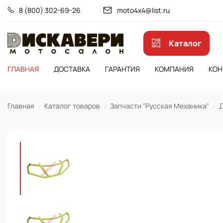
8 (800) 302-69-26
moto4x4@list.ru
Каталог
ГЛАВНАЯ
ДОСТАВКА
ГАРАНТИЯ
КОМПАНИЯ
КОН
Главная
Каталог товаров
Запчасти "Русская Механика"
Д