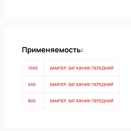
Применяемость:
1000
БАМПЕР, БАГАЖНИК ПЕРЕДНИЙ
650
БАМПЕР, БАГАЖНИК ПЕРЕДНИЙ
800
БАМПЕР, БАГАЖНИК ПЕРЕДНИЙ