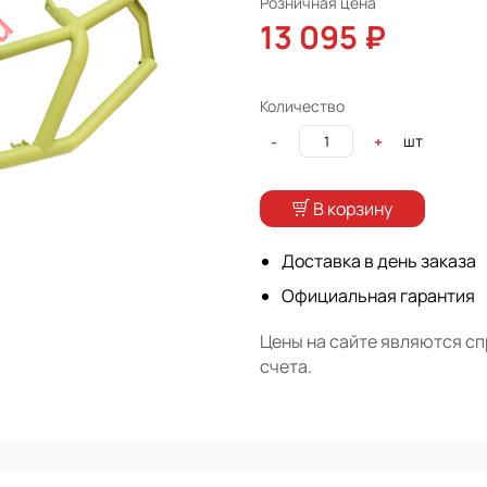
Розничная цена
13 095 ₽
Количество
шт
-
+
В корзину
Доставка в день заказа
Официальная гарантия
Цены на сайте являются с
счета.