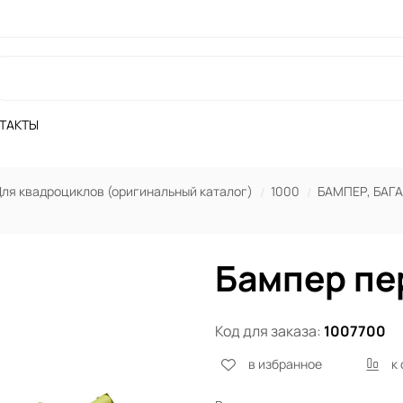
ТАКТЫ
ля квадроциклов (оригинальный каталог)
1000
БАМПЕР, БАГ
Бампер пе
Код для заказа:
1007700
в избранное
к