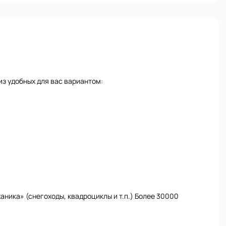
з удобных для вас вариантом:
ника» (снегоходы, квадроциклы и т.п.) Более 30000