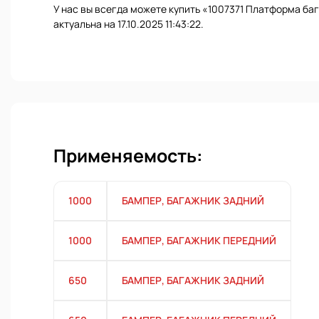
У нас вы всегда можете купить «1007371 Платформа ба
актуальна на 17.10.2025 11:43:22.
Применяемость:
1000
БАМПЕР, БАГАЖНИК ЗАДНИЙ
1000
БАМПЕР, БАГАЖНИК ПЕРЕДНИЙ
650
БАМПЕР, БАГАЖНИК ЗАДНИЙ