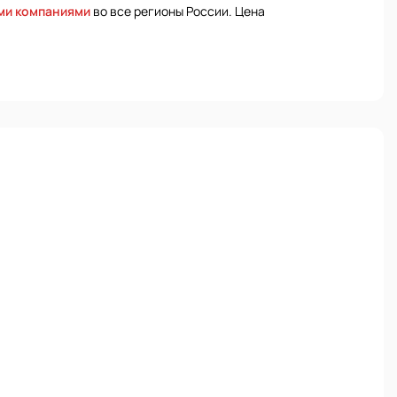
ми компаниями
во все регионы России. Цена