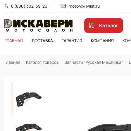
8 (800) 302-69-26
moto4x4@list.ru
Каталог
ГЛАВНАЯ
ДОСТАВКА
ГАРАНТИЯ
КОМПАНИЯ
КОН
Главная
Каталог товаров
Запчасти "Русская Механика"
Д