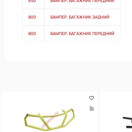
650
БАМПЕР, БАГАЖНИК ПЕРЕДНИЙ
800
БАМПЕР, БАГАЖНИК ЗАДНИЙ
800
БАМПЕР, БАГАЖНИК ПЕРЕДНИЙ