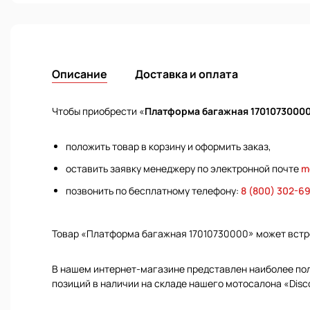
Описание
Доставка и оплата
Чтобы приобрести «
Платформа багажная 1701073000
положить товар в корзину и оформить заказ,
оставить заявку менеджеру по электронной почте
m
позвонить по бесплатному телефону:
8 (800) 302-6
Товар «Платформа багажная 17010730000» может встр
В нашем интернет-магазине представлен наиболее полн
позиций в наличии на складе нашего мотосалона «Disc