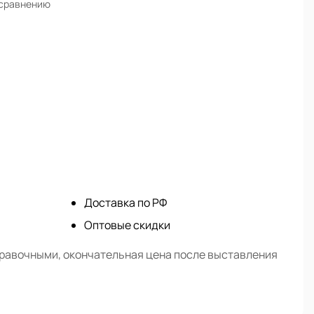
 сравнению
Доставка по РФ
Оптовые скидки
правочными, окончательная цена после выставления