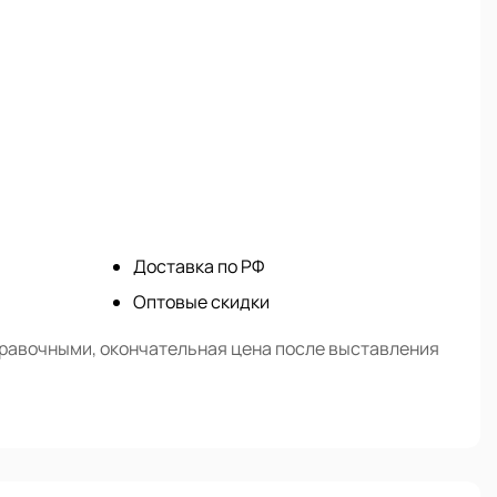
Доставка по РФ
Оптовые скидки
правочными, окончательная цена после выставления