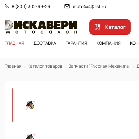
8 (800) 302-69-26
moto4x4@list.ru
Каталог
ГЛАВНАЯ
ДОСТАВКА
ГАРАНТИЯ
КОМПАНИЯ
КОН
Главная
Каталог товаров
Запчасти "Русская Механика"
Д