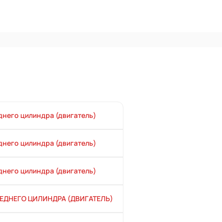
днего цилиндра (двигатель)
днего цилиндра (двигатель)
днего цилиндра (двигатель)
ЕДНЕГО ЦИЛИНДРА (ДВИГАТЕЛЬ)