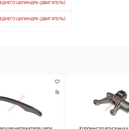
ЕДНЕГО ЦИЛИНДРА (ДВИГАТЕЛЬ)
ЕДНЕГО ЦИЛИНДРА (ДВИГАТЕЛЬ)
яющая натяжителя цепи
Коромысло впускных 