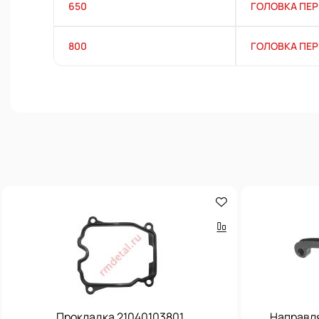
650
ГОЛОВКА ПЕР
800
ГОЛОВКА ПЕР
Прокладка 21040103801
Направл