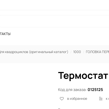
ТАКТЫ
ля квадроциклов (оригинальный каталог)
1000
ГОЛОВКА ПЕР
Термостат
Код для заказа:
0125125
в избранное
к