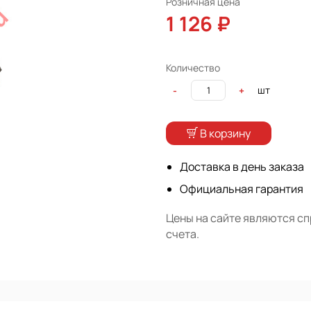
Розничная цена
1 126 ₽
Количество
шт
-
+
В корзину
Доставка в день заказа
Официальная гарантия
Цены на сайте являются с
счета.