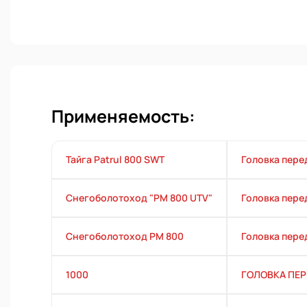
Применяемость:
Тайга Patrul 800 SWT
Головка пере
Снегоболотоход "РМ 800 UTV"
Головка пере
Снегоболотоход РМ 800
Головка пере
1000
ГОЛОВКА ПЕР