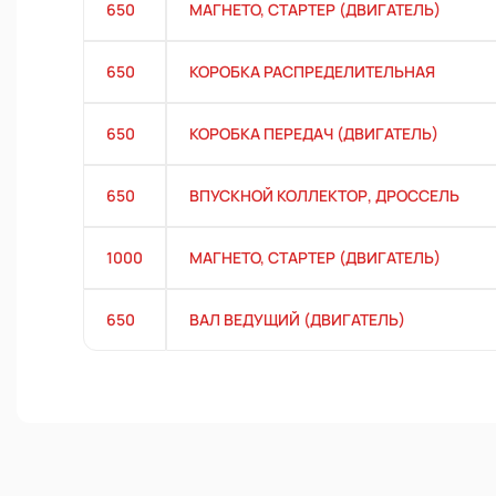
650
МАГНЕТО, СТАРТЕР (ДВИГАТЕЛЬ)
650
КОРОБКА РАСПРЕДЕЛИТЕЛЬНАЯ
650
КОРОБКА ПЕРЕДАЧ (ДВИГАТЕЛЬ)
650
ВПУСКНОЙ КОЛЛЕКТОР, ДРОССЕЛЬ
1000
МАГНЕТО, СТАРТЕР (ДВИГАТЕЛЬ)
650
ВАЛ ВЕДУЩИЙ (ДВИГАТЕЛЬ)