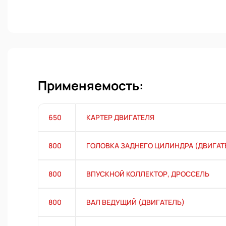
Применяемость:
650
КАРТЕР ДВИГАТЕЛЯ
800
ГОЛОВКА ЗАДНЕГО ЦИЛИНДРА (ДВИГАТ
800
ВПУСКНОЙ КОЛЛЕКТОР, ДРОССЕЛЬ
800
ВАЛ ВЕДУЩИЙ (ДВИГАТЕЛЬ)