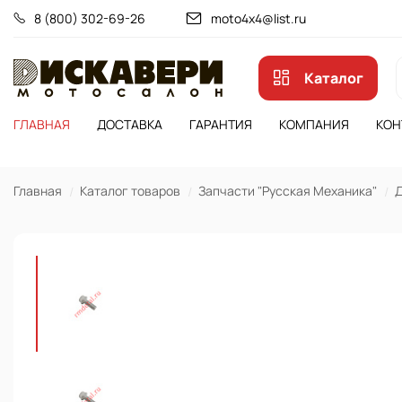
8 (800) 302-69-26
moto4x4@list.ru
Каталог
ГЛАВНАЯ
ДОСТАВКА
ГАРАНТИЯ
КОМПАНИЯ
КОН
Главная
Каталог товаров
Запчасти "Русская Механика"
Д