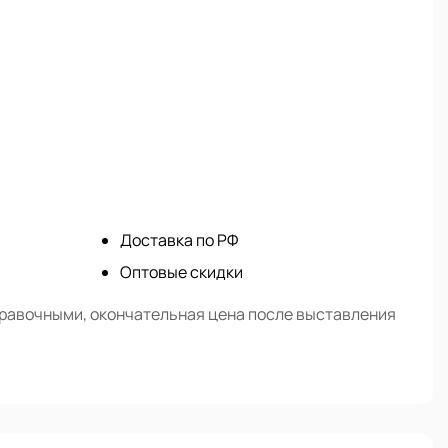
Доставка по РФ
Оптовые скидки
правочными, окончательная цена после выставления