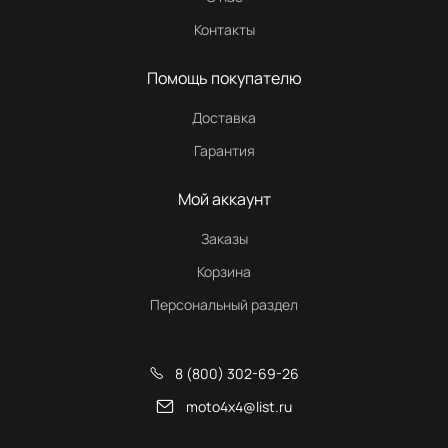
Контакты
Помощь покупателю
Доставка
Гарантия
Мой аккаунт
Заказы
Корзина
Персональный раздел
8 (800) 302-69-26
moto4x4@list.ru