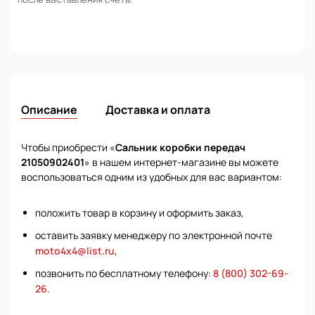
Описание
Доставка и оплата
Чтобы приобрести «
Сальник коробки передач
21050902401
» в нашем интернет-магазине вы можете
воспользоваться одним из удобных для вас вариантом:
положить товар в корзину и оформить заказ,
оставить заявку менеджеру по электронной почте
moto4x4@list.ru
,
позвонить по бесплатному телефону:
8 (800) 302-69-
26
.