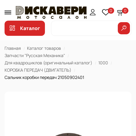
0
0
Каталог
Главная
Каталог товаров
Запчасти "Русская Механика"
Для квадроциклов (оригинальный каталог)
1000
КОРОБКА ПЕРЕДАЧ (ДВИГАТЕЛЬ)
Сальник коробки передач 21050902401