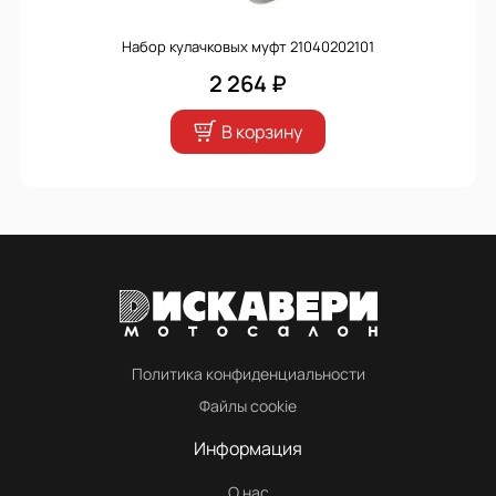
Набор кулачковых муфт 21040202101
2 264 ₽
В корзину
Политика конфиденциальности
Файлы cookie
Информация
О нас