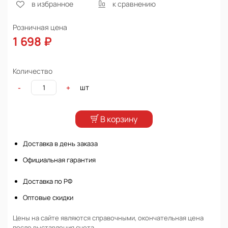
в избранное
к сравнению
Розничная цена
1 698 ₽
Количество
шт
-
+
В корзину
Доставка в день заказа
Официальная гарантия
Доставка по РФ
Оптовые скидки
Цены на сайте являются справочными, окончательная цена
после выставления счета.