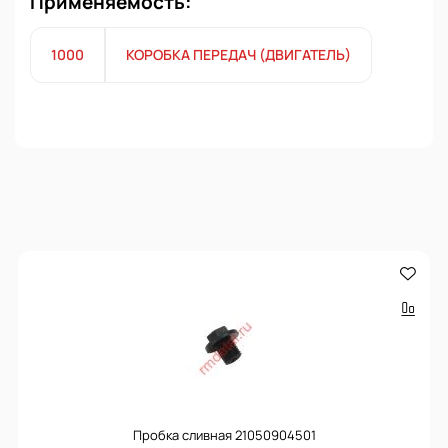
Применяемость:
1000
КОРОБКА ПЕРЕДАЧ (ДВИГАТЕЛЬ)
Пробка сливная 21050904501