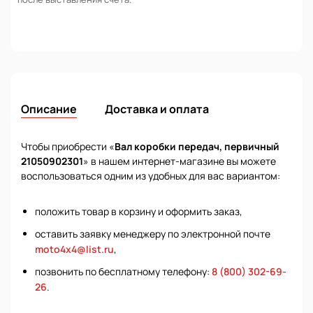
Описание
Доставка и оплата
Чтобы приобрести «
Вал коробки передач, первичный
21050902301
» в нашем интернет-магазине вы можете
воспользоваться одним из удобных для вас вариантом:
положить товар в корзину и оформить заказ,
оставить заявку менеджеру по электронной почте
moto4x4@list.ru
,
позвонить по бесплатному телефону:
8 (800) 302-69-
26
.