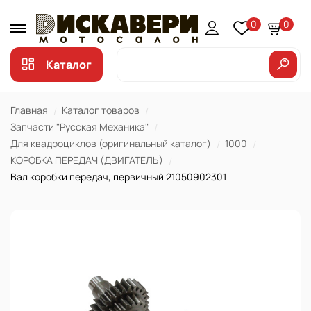
0
0
Каталог
Главная
Каталог товаров
Запчасти "Русская Механика"
Для квадроциклов (оригинальный каталог)
1000
КОРОБКА ПЕРЕДАЧ (ДВИГАТЕЛЬ)
Вал коробки передач, первичный 21050902301