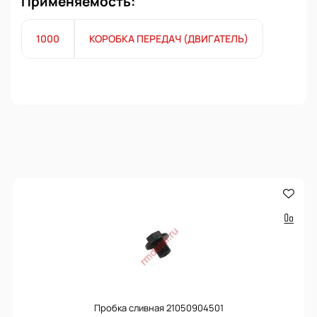
Применяемость:
1000
КОРОБКА ПЕРЕДАЧ (ДВИГАТЕЛЬ)
Пробка сливная 21050904501