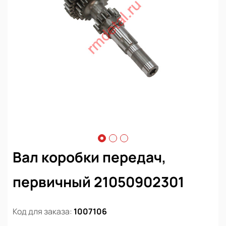
Вал коробки передач,
первичный 21050902301
Код для заказа:
1007106