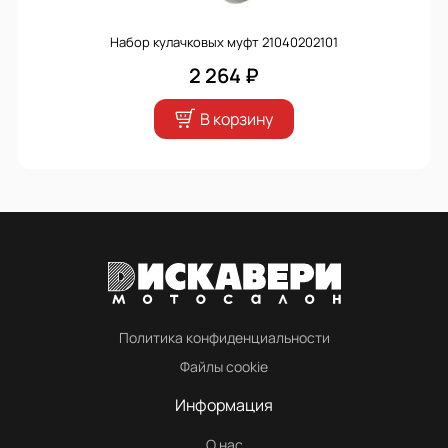
Набор кулачковых муфт 21040202101
2 264 ₽
В корзину
Политика конфиденциальности
Файлы cookie
Информация
О нас