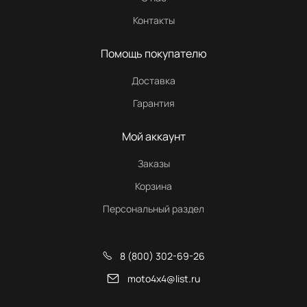
Контакты
Помощь покупателю
Доставка
Гарантия
Мой аккаунт
Заказы
Корзина
Персональный раздел
8 (800) 302-69-26
moto4x4@list.ru