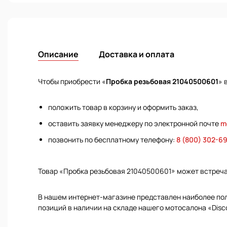
Описание
Доставка и оплата
Чтобы приобрести «
Пробка резьбовая 21040500601
» 
положить товар в корзину и оформить заказ,
оставить заявку менеджеру по электронной почте
m
позвонить по бесплатному телефону:
8 (800) 302-6
Товар «Пробка резьбовая 21040500601» может встреч
В нашем интернет-магазине представлен наиболее полн
позиций в наличии на складе нашего мотосалона «Disc