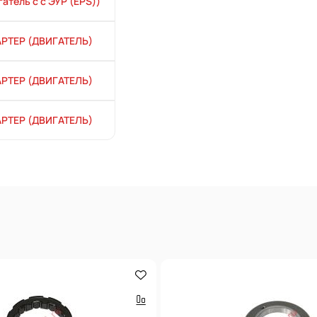
атель с с ЭУР (EPS))
АРТЕР (ДВИГАТЕЛЬ)
АРТЕР (ДВИГАТЕЛЬ)
АРТЕР (ДВИГАТЕЛЬ)