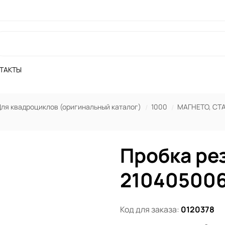
ТАКТЫ
ля квадроциклов (оригинальный каталог)
1000
МАГНЕТО, СТ
Пробка ре
21040500
Код для заказа:
0120378