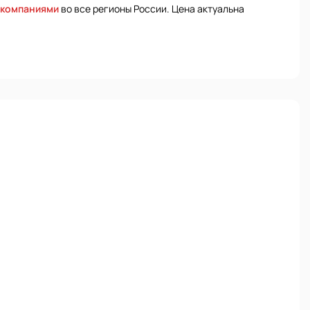
 компаниями
во все регионы России. Цена актуальна