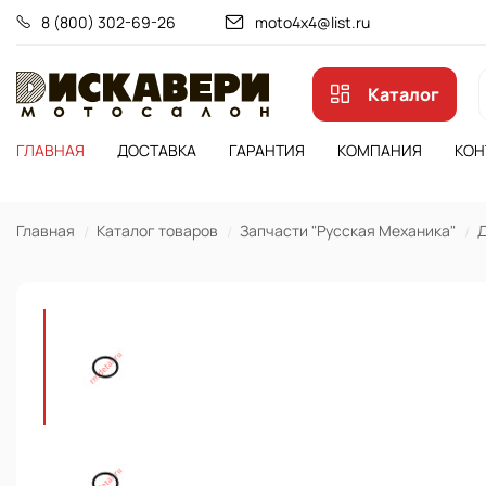
8 (800) 302-69-26
moto4x4@list.ru
Каталог
ГЛАВНАЯ
ДОСТАВКА
ГАРАНТИЯ
КОМПАНИЯ
КОН
Главная
Каталог товаров
Запчасти "Русская Механика"
Д