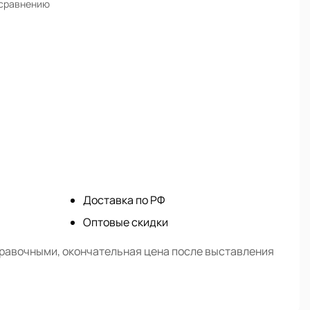
 сравнению
Доставка по РФ
Оптовые скидки
правочными, окончательная цена после выставления