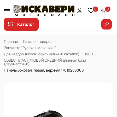
0
0
Каталог
Главная
Каталог товаров
Запчасти "Русская Механика"
Для квадроциклов (оригинальный каталог)
1000
ОБВЕС ПЛАСТИКОВЫЙ СРЕДНИЙ длинная база
(двухместный)
Панель боковая, левая, верхняя 17010203060