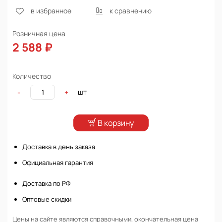
в избранное
к сравнению
Розничная цена
2 588 ₽
Количество
шт
-
+
В корзину
Доставка в день заказа
Официальная гарантия
Доставка по РФ
Оптовые скидки
Цены на сайте являются справочными, окончательная цена