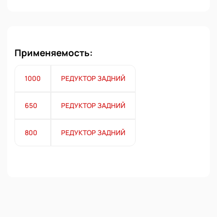
Применяемость:
1000
РЕДУКТОР ЗАДНИЙ
650
РЕДУКТОР ЗАДНИЙ
800
РЕДУКТОР ЗАДНИЙ