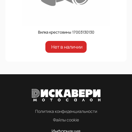
Вилка крестовины 17003130130
Нет в наличии
Политика конфиденциальности
Файлы cookie
Информация