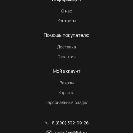
О нас
Контакты
Помощь покупателю
Доставка
Гарантия
Мой аккаунт
Заказы
Корзина
Персональный раздел
8 (800) 302-69-26
moto4x4@list.ru