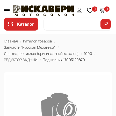
0
0
Каталог
Главная
Каталог товаров
Запчасти "Русская Механика"
Для квадроциклов (оригинальный каталог)
1000
РЕДУКТОР ЗАДНИЙ
Подшипник 17003120870