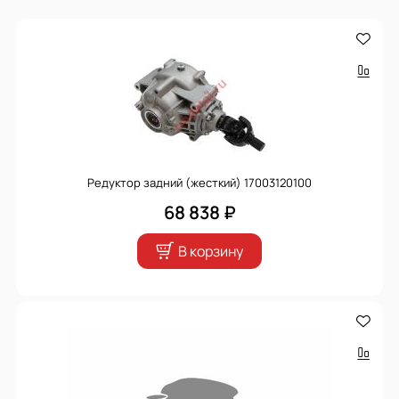
Редуктор задний (жесткий) 17003120100
68 838 ₽
В корзину