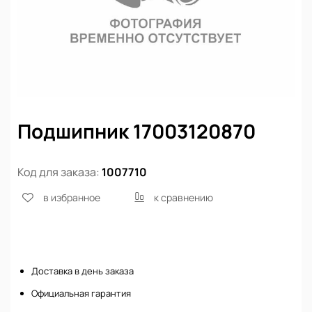
Подшипник 17003120870
Код для заказа:
1007710
в избранное
к сравнению
Нет в наличии
Доставка в день заказа
Официальная гарантия