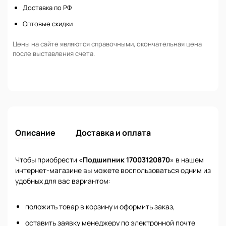
Доставка по РФ
Оптовые скидки
Цены на сайте являются справочными, окончательная цена
после выставления счета.
Описание
Доставка и оплата
Чтобы приобрести «
Подшипник 17003120870
» в нашем
интернет-магазине вы можете воспользоваться одним из
удобных для вас вариантом:
положить товар в корзину и оформить заказ,
оставить заявку менеджеру по электронной почте