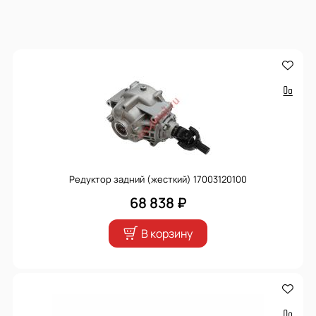
Редуктор задний (жесткий) 17003120100
68 838 ₽
В корзину