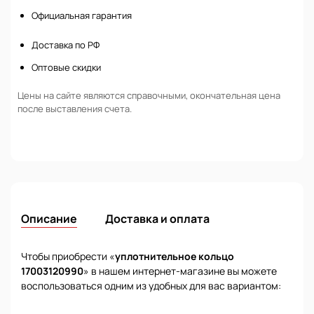
Официальная гарантия
Доставка по РФ
Оптовые скидки
Цены на сайте являются справочными, окончательная цена
после выставления счета.
Описание
Доставка и оплата
Чтобы приобрести «
уплотнительное кольцо
17003120990
» в нашем интернет-магазине вы можете
воспользоваться одним из удобных для вас вариантом: