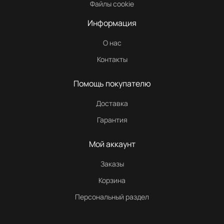
Файлы cookie
Информация
О нас
Контакты
Помощь покупателю
Доставка
Гарантия
Мой аккаунт
Заказы
Корзина
Персональный раздел