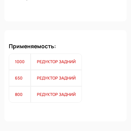
Применяемость:
1000
РЕДУКТОР ЗАДНИЙ
650
РЕДУКТОР ЗАДНИЙ
800
РЕДУКТОР ЗАДНИЙ