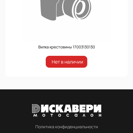
Вилка крестовины 17003130130
Нет в наличии
Политика конфиденциальности