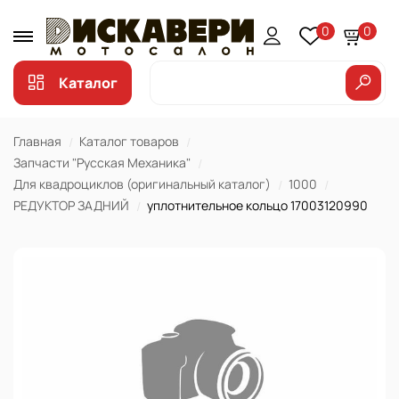
0
0
Каталог
Главная
Каталог товаров
Запчасти "Русская Механика"
Для квадроциклов (оригинальный каталог)
1000
РЕДУКТОР ЗАДНИЙ
уплотнительное кольцо 17003120990