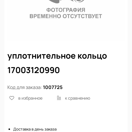
уплотнительное кольцо
17003120990
Код для заказа:
1007725
в избранное
к сравнению
Нет в наличии
Доставка в день заказа