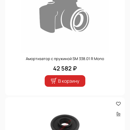
Амортизатор с пружиной SM 338.01 R Mono
42 582 ₽
В корзину