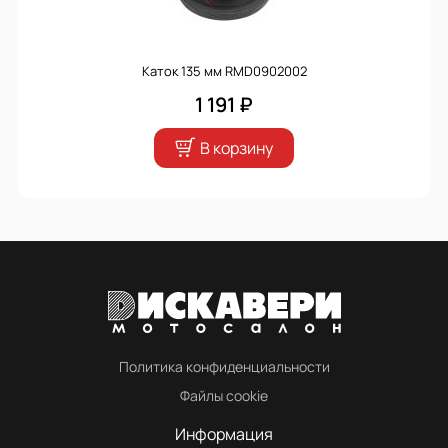
Каток 135 мм RMD0902002
1 191 ₽
В корзину
Политика конфиденциальности
Файлы cookie
Информация