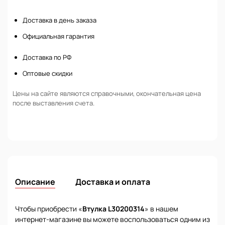
Нет в наличии
Доставка в день заказа
Официальная гарантия
Доставка по РФ
Оптовые скидки
Цены на сайте являются справочными, окончательная цена
после выставления счета.
Описание
Доставка и оплата
Чтобы приобрести «
Втулка L30200314
» в нашем
интернет-магазине вы можете воспользоваться одним из