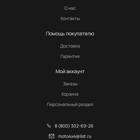
О нас
Контакты
Помощь покупателю
Доставка
Гарантия
Мой аккаунт
Заказы
Корзина
Персональный раздел
8 (800) 302-69-26
moto4x4@list.ru