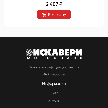
2 407 ₽
В корзину
Политика конфиденциальности
Файлы cookie
Информация
О нас
Контакты