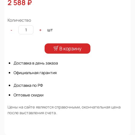
2 588 ₽
Количество
шт
-
+
В корзину
Доставка в день заказа
Официальная гарантия
Доставка по РФ
Оптовые скидки
Цены на сайте являются справочными, окончательная цена
после выставления счета.