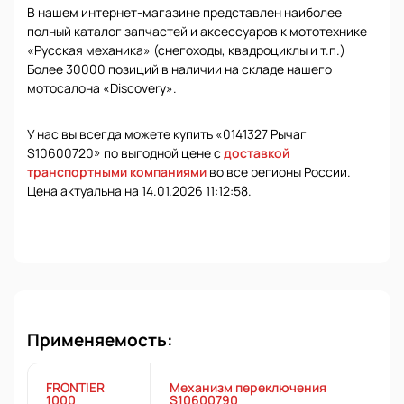
В нашем интернет-магазине представлен наиболее
полный каталог запчастей и аксессуаров к мототехнике
«Русская механика» (снегоходы, квадроциклы и т.п.)
Более 30000 позиций в наличии на складе нашего
мотосалона «Discovery».
У нас вы всегда можете купить «0141327 Рычаг
S10600720» по выгодной цене с
доставкой
транспортными компаниями
во все регионы России.
Цена актуальна на 14.01.2026 11:12:58.
Применяемость:
FRONTIER
Механизм переключения
1000
S10600790