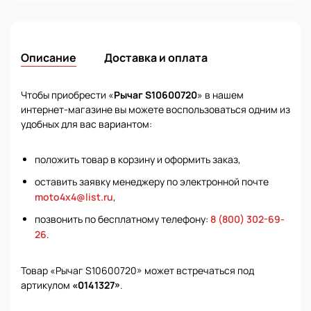
Описание
Доставка и оплата
Чтобы приобрести «
Рычаг S10600720
» в нашем
интернет-магазине вы можете воспользоваться одним из
удобных для вас вариантом:
положить товар в корзину и оформить заказ,
оставить заявку менеджеру по электронной почте
moto4x4@list.ru
,
позвонить по бесплатному телефону:
8 (800) 302-69-
26
.
Товар «Рычаг S10600720» может встречаться под
артикулом
«0141327»
.