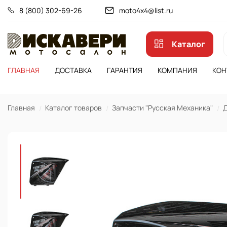
8 (800) 302-69-26
moto4x4@list.ru
Каталог
ГЛАВНАЯ
ДОСТАВКА
ГАРАНТИЯ
КОМПАНИЯ
КОН
Главная
Каталог товаров
Запчасти "Русская Механика"
Д