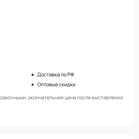
Доставка по РФ
Оптовые скидки
правочными, окончательная цена после выставления