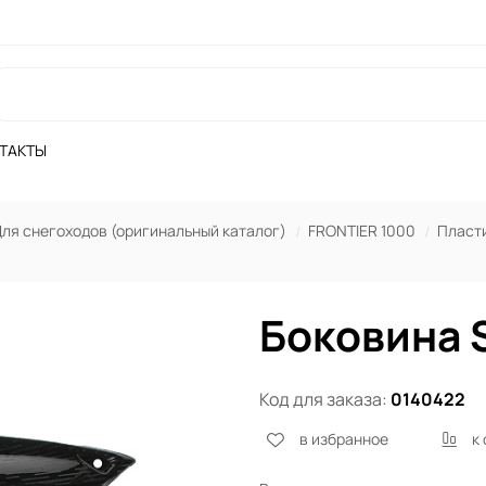
ТАКТЫ
ля снегоходов (оригинальный каталог)
FRONTIER 1000
Пласт
Боковина 
Код для заказа:
0140422
в избранное
к