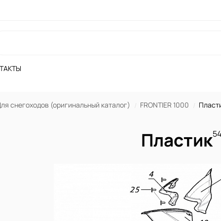
ТАКТЫ
ля снегоходов (оригинальный каталог)
FRONTIER 1000
Пласт
Пластик
54