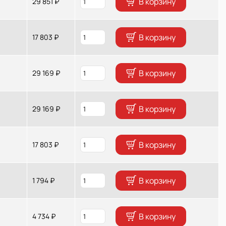
В корзину
29 851 ₽
В корзину
17 803 ₽
В корзину
29 169 ₽
В корзину
29 169 ₽
В корзину
17 803 ₽
В корзину
1 794 ₽
В корзину
4 734 ₽