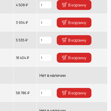
В корзину
4 508 ₽
В корзину
3 934 ₽
В корзину
5 535 ₽
В корзину
18 404 ₽
Нет в наличии
В корзину
58 786 ₽
Нет в наличии