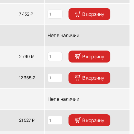
В корзину
7 452 ₽
Нет в наличии
В корзину
2 790 ₽
В корзину
12 365 ₽
Нет в наличии
В корзину
21 527 ₽