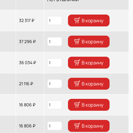
В корзину
32 317 ₽
В корзину
37 296 ₽
В корзину
36 034 ₽
В корзину
21 116 ₽
В корзину
16 806 ₽
В корзину
16 806 ₽