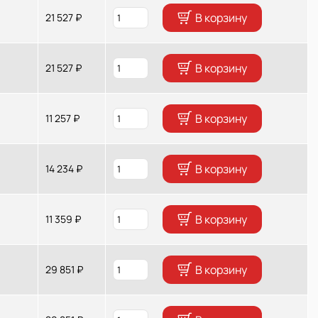
В корзину
21 527 ₽
В корзину
21 527 ₽
В корзину
11 257 ₽
В корзину
14 234 ₽
В корзину
11 359 ₽
В корзину
29 851 ₽