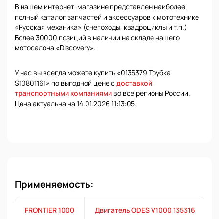
В нашем интернет-магазине представлен наиболее
полный каталог запчастей и аксессуаров к мототехнике
«Русская механика» (снегоходы, квадроциклы и т.п.)
Более 30000 позиций в наличии на складе нашего
мотосалона «Discovery».
У нас вы всегда можете купить «0135379 Трубка
S10801161» по выгодной цене с
доставкой
транспортными компаниями
во все регионы России.
Цена актуальна на 14.01.2026 11:13:05.
Применяемость:
FRONTIER 1000
Двигатель ODES V1000 135316