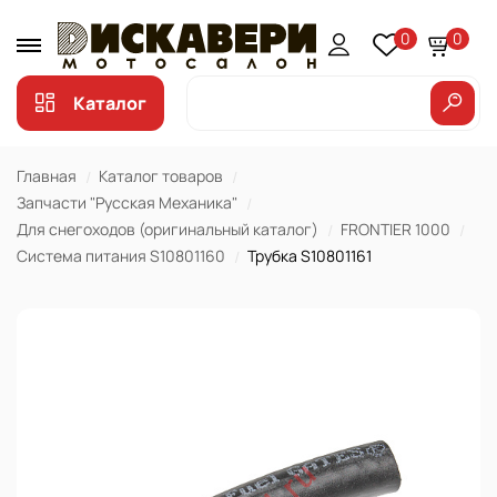
0
0
Каталог
Главная
Каталог товаров
Запчасти "Русская Механика"
Для снегоходов (оригинальный каталог)
FRONTIER 1000
Система питания S10801160
Трубка S10801161