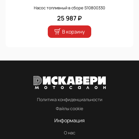
Насос топливный в сборе S10800330
25 987 ₽
В корзину
Политика конфиденциальности
Файлы cookie
Информация
О нас