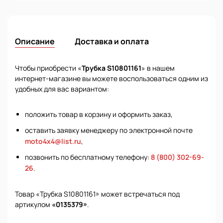
Описание
Доставка и оплата
Чтобы приобрести «
Трубка S10801161
» в нашем
интернет-магазине вы можете воспользоваться одним из
удобных для вас вариантом:
положить товар в корзину и оформить заказ,
оставить заявку менеджеру по электронной почте
moto4x4@list.ru
,
позвонить по бесплатному телефону:
8 (800) 302-69-
26
.
Товар «Трубка S10801161» может встречаться под
артикулом
«0135379»
.