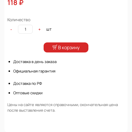
118 ₽
Количество
шт
-
+
В корзину
Доставка в день заказа
Официальная гарантия
Доставка по РФ
Оптовые скидки
Цены на сайте являются справочными, окончательная цена
после выставления счета.