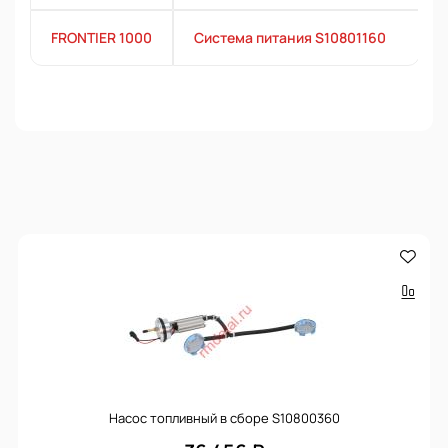
FRONTIER 1000
Система питания S10801160
Насос топливный в сборе S10800360