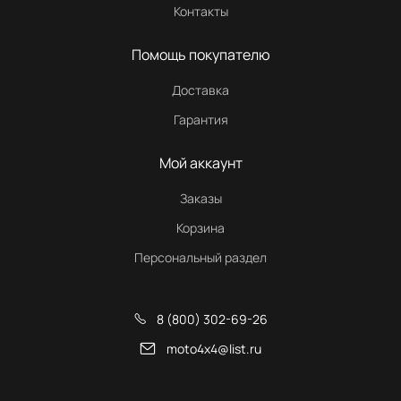
Контакты
Помощь покупателю
Доставка
Гарантия
Мой аккаунт
Заказы
Корзина
Персональный раздел
8 (800) 302-69-26
moto4x4@list.ru