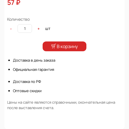
57 ₽
Количество
шт
-
+
В корзину
Доставка в день заказа
Официальная гарантия
Доставка по РФ
Оптовые скидки
Цены на сайте являются справочными, окончательная цена
после выставления счета.