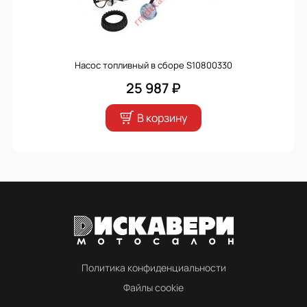
Насос топливный в сборе S10800330
25 987 ₽
В корзину
Политика конфиденциальности
Файлы cookie