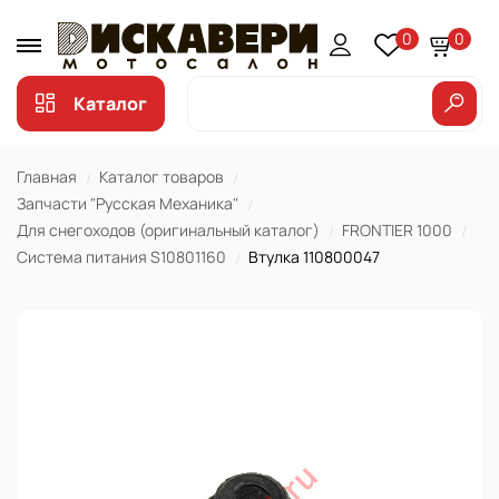
0
0
Каталог
Главная
Каталог товаров
Запчасти "Русская Механика"
Для снегоходов (оригинальный каталог)
FRONTIER 1000
Система питания S10801160
Втулка 110800047