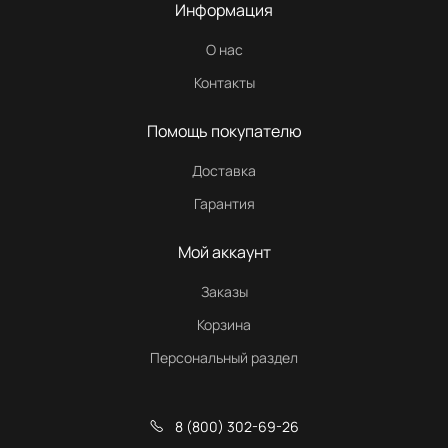
Информация
О нас
Контакты
Помощь покупателю
Доставка
Гарантия
Мой аккаунт
Заказы
Корзина
Персональный раздел
8 (800) 302-69-26