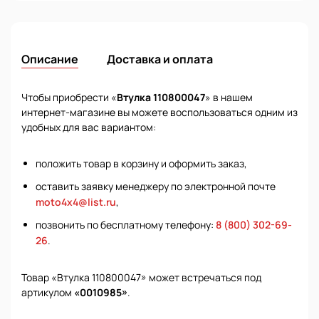
Описание
Доставка и оплата
Чтобы приобрести «
Втулка 110800047
» в нашем
интернет-магазине вы можете воспользоваться одним из
удобных для вас вариантом:
положить товар в корзину и оформить заказ,
оставить заявку менеджеру по электронной почте
moto4x4@list.ru
,
позвонить по бесплатному телефону:
8 (800) 302-69-
26
.
Товар «Втулка 110800047» может встречаться под
артикулом
«0010985»
.