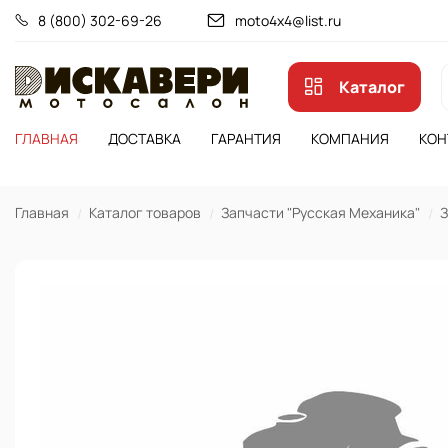
8 (800) 302-69-26
moto4x4@list.ru
Каталог
ГЛАВНАЯ
ДОСТАВКА
ГАРАНТИЯ
КОМПАНИЯ
КОН
Главная
Каталог товаров
Запчасти "Русская Механика"
З