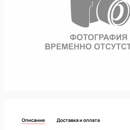
Описание
Доставка и оплата