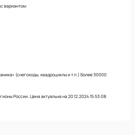
ас вариантом:
ника» (снегоходы, квадроциклы и т.п.) Более 30000
гионы России. Цена актуальна на 20.12.2024 15:53:08.