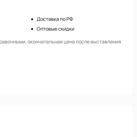
Доставка по РФ
Оптовые скидки
правочными, окончательная цена после выставления