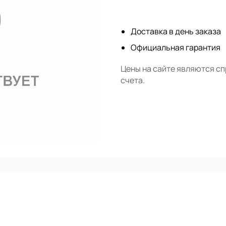
Нет в наличии
Доставка в день заказа
Официальная гарантия
Цены на сайте являются с
счета.