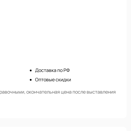
Доставка по РФ
Оптовые скидки
правочными, окончательная цена после выставления