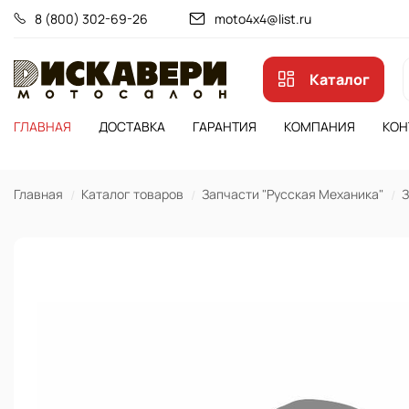
8 (800) 302-69-26
moto4x4@list.ru
Каталог
ГЛАВНАЯ
ДОСТАВКА
ГАРАНТИЯ
КОМПАНИЯ
КОН
Главная
Каталог товаров
Запчасти "Русская Механика"
З