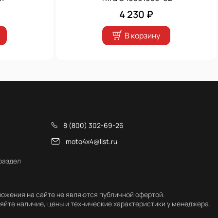
4 230 ₽
В корзину
8 (800) 302-69-26
moto4x4@list.ru
раздел
ожения на сайте не являются публичной офертой.
яйте наличие, цены и технические характеристики у менеджера.