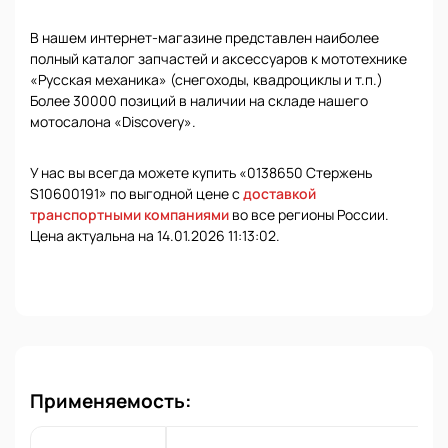
В нашем интернет-магазине представлен наиболее
полный каталог запчастей и аксессуаров к мототехнике
«Русская механика» (снегоходы, квадроциклы и т.п.)
Более 30000 позиций в наличии на складе нашего
мотосалона «Discovery».
У нас вы всегда можете купить «0138650 Стержень
S10600191» по выгодной цене с
доставкой
транспортными компаниями
во все регионы России.
Цена актуальна на 14.01.2026 11:13:02.
Применяемость: