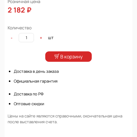
Розничная цена
2 182 ₽
Количество
шт
-
+
В корзину
Доставка в день заказа
Официальная гарантия
Доставка по РФ
Оптовые скидки
Цены на сайте являются справочными, окончательная цена
после выставления счета.