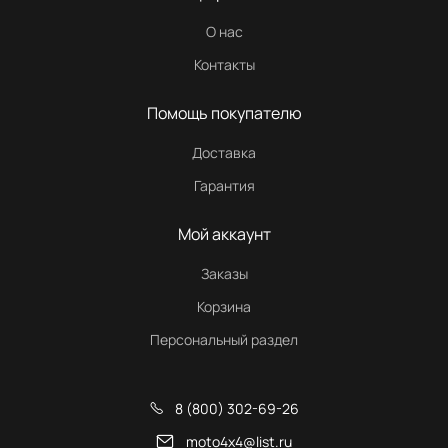
О нас
Контакты
Помощь покупателю
Доставка
Гарантия
Мой аккаунт
Заказы
Корзина
Персональный раздел
8 (800) 302-69-26
moto4x4@list.ru