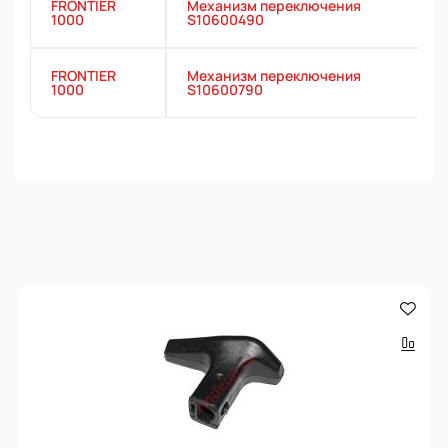
FRONTIER
Механизм переключения
1000
S10600490
FRONTIER
Механизм переключения
1000
S10600790