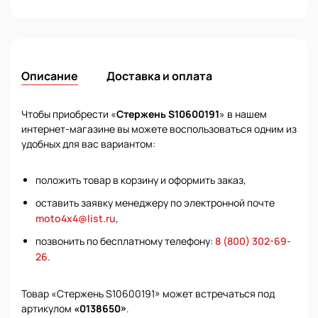
Описание
Доставка и оплата
Чтобы приобрести «
Стержень S10600191
» в нашем
интернет-магазине вы можете воспользоваться одним из
удобных для вас вариантом:
положить товар в корзину и оформить заказ,
оставить заявку менеджеру по электронной почте
moto4x4@list.ru
,
позвонить по бесплатному телефону:
8 (800) 302-69-
26
.
Товар «Стержень S10600191» может встречаться под
артикулом
«0138650»
.