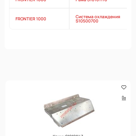
Система охлаждения
FRONTIER 1000
S10500700