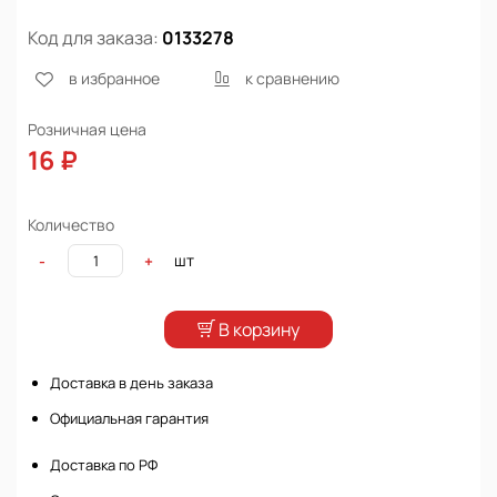
Код для заказа:
0133278
в избранное
к сравнению
Розничная цена
16 ₽
Количество
шт
-
+
В корзину
Доставка в день заказа
Официальная гарантия
Доставка по РФ