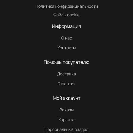
Политика конфиденциальности
Файлы cookie
Информация
О нас
Контакты
Помощь покупателю
Доставка
Гарантия
Мой аккаунт
Заказы
Корзина
Персональный раздел