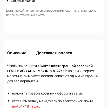
Оптовые скидки
Цены на сайте являются справочными, окончательная цена
после выставления счета.
Описание
Доставка и оплата
Чтобы приобрести «
Винт с шестигранной головкой
ГОСТ Р ИСО 4017- М6х16-8.8-А2К
» в нашем интернет-
магазине вы можете воспользоваться одним из удобных
для вас вариантом:
положить товар в корзину и оформить заказ,
оставить заявку менеджеру по электронной почте
moto4x4@list.ru
,