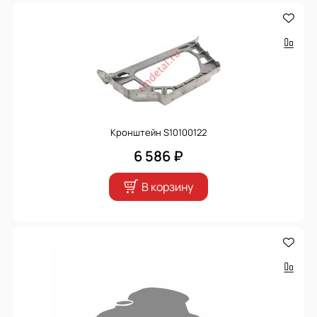
Кронштейн S10100122
6 586 ₽
В корзину