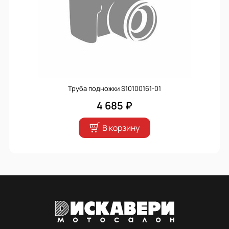
Труба подножки S10100161-01
4 685 ₽
В корзину