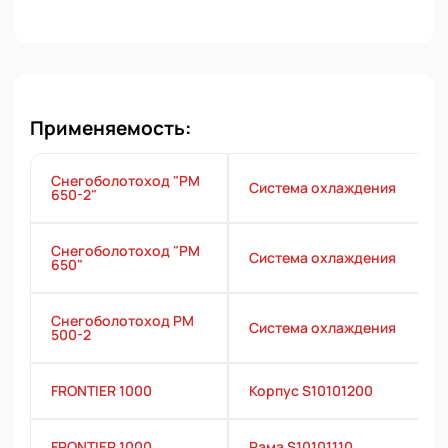
Применяемость:
Снегоболотоход "РМ
Система охлаждения
650-2"
Снегоболотоход "РМ
Система охлаждения
650"
Снегоболотоход РМ
Система охлаждения
500-2
FRONTIER 1000
Корпус S10101200
FRONTIER 1000
Рама S10101110