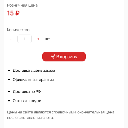
Розничная цена
15 ₽
Количество
шт
-
+
В корзину
Доставка в день заказа
Официальная гарантия
Доставка по РФ
Оптовые скидки
Цены на сайте являются справочными, окончательная цена
после выставления счета.