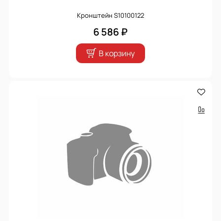
Кронштейн S10100122
6 586 ₽
В корзину