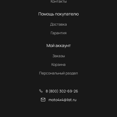
Контакты
Помощь покупателю
Доставка
Гарантия
Мой аккаунт
Заказы
Корзина
Персональный раздел
8 (800) 302-69-26
moto4x4@list.ru