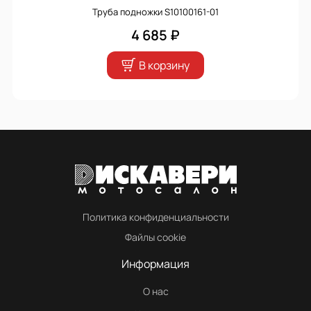
Труба подножки S10100161-01
4 685 ₽
В корзину
Политика конфиденциальности
Файлы cookie
Информация
О нас