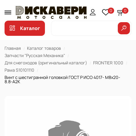
0
0
Каталог
Главная
Каталог товаров
Запчасти "Русская Механика"
Для снегоходов (оригинальный каталог)
FRONTIER 1000
Рама S10101110
Винт с шестигранной головкой ГОСТ Р ИСО 4017- М8х20-
8.8-А2К