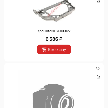
Кронштейн S10100122
6 586 ₽
В корзину