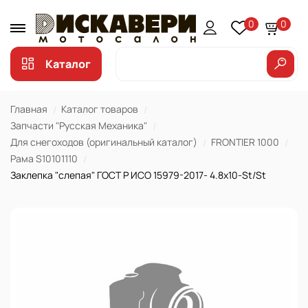
0
0
Каталог
Главная
Каталог товаров
Запчасти "Русская Механика"
Для снегоходов (оригинальный каталог)
FRONTIER 1000
Рама S10101110
Заклепка "слепая" ГОСТ Р ИСО 15979-2017- 4.8х10-St/St