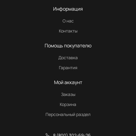
Информация
О нас
Контакты
Помощь покупателю
Доставка
Гарантия
Мой аккаунт
Заказы
Корзина
Персональный раздел
8 (800) 302-69-26