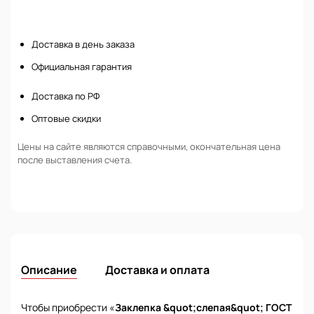
Нет в наличии
Доставка в день заказа
Официальная гарантия
Доставка по РФ
Оптовые скидки
Цены на сайте являются справочными, окончательная цена
после выставления счета.
Описание
Доставка и оплата
Чтобы приобрести «
Заклепка &quot;слепая&quot; ГОСТ