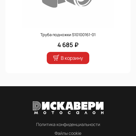
Труба подножки S10100161-01
4 685 ₽
В корзину
Политика конфиденциальности
Файлы cookie